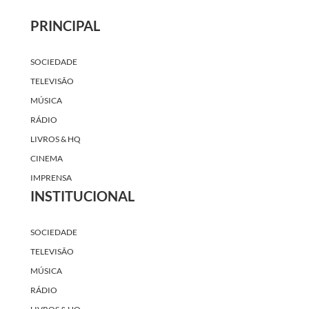
PRINCIPAL
SOCIEDADE
TELEVISÃO
MÚSICA
RÁDIO
LIVROS & HQ
CINEMA
IMPRENSA
INSTITUCIONAL
SOCIEDADE
TELEVISÃO
MÚSICA
RÁDIO