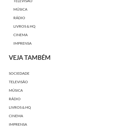
TELEVISÃO
MÚSICA
RÁDIO
LIVROS & HQ
CINEMA
IMPRENSA
VEJA TAMBÉM
SOCIEDADE
TELEVISÃO
MÚSICA
RÁDIO
LIVROS & HQ
CINEMA
IMPRENSA