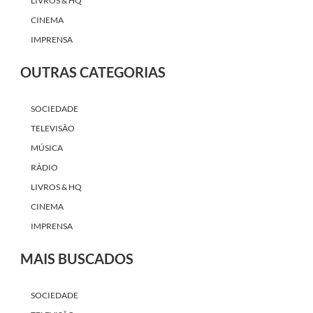
LIVROS & HQ
CINEMA
IMPRENSA
OUTRAS CATEGORIAS
SOCIEDADE
TELEVISÃO
MÚSICA
RÁDIO
LIVROS & HQ
CINEMA
IMPRENSA
MAIS BUSCADOS
SOCIEDADE