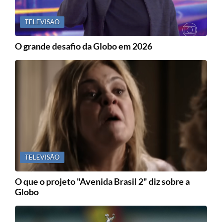
TELEVISÃO
O grande desafio da Globo em 2026
TELEVISÃO
O que o projeto "Avenida Brasil 2" diz sobre a
Globo