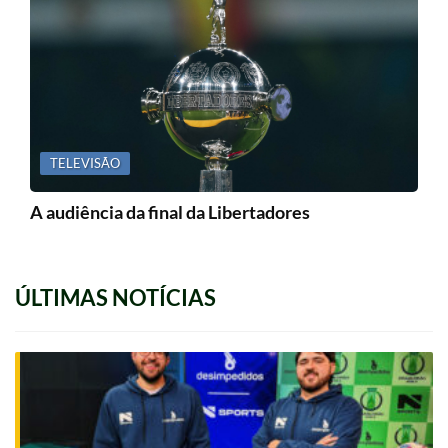
TELEVISÃO
A audiência da final da Libertadores
ÚLTIMAS NOTÍCIAS