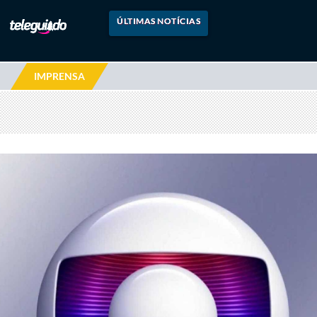
ÚLTIMAS NOTÍCIAS
IMPRENSA