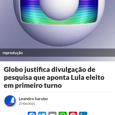
reprodução
Globo justifica divulgação de
pesquisa que aponta Lula eleito
em primeiro turno
Leandro Sarubo
27/06/2021