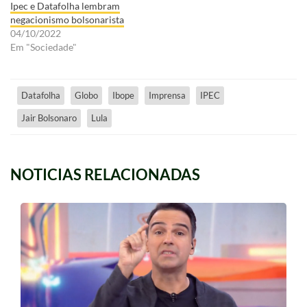
Ipec e Datafolha lembram
negacionismo bolsonarista
04/10/2022
Em "Sociedade"
Datafolha
Globo
Ibope
Imprensa
IPEC
Jair Bolsonaro
Lula
NOTICIAS RELACIONADAS