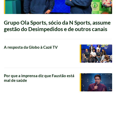
Grupo Ola Sports, sócio da N Sports, assume
gestão do Desimpedidos e de outros canais
A resposta da Globo à Cazé TV
Por que a imprensa diz que Faustão está
mal de saúde