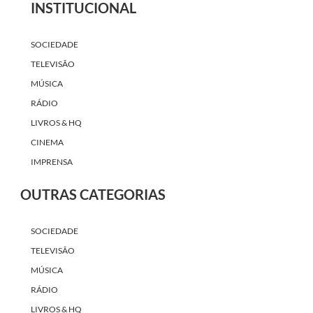
INSTITUCIONAL
SOCIEDADE
TELEVISÃO
MÚSICA
RÁDIO
LIVROS & HQ
CINEMA
IMPRENSA
OUTRAS CATEGORIAS
SOCIEDADE
TELEVISÃO
MÚSICA
RÁDIO
LIVROS & HQ