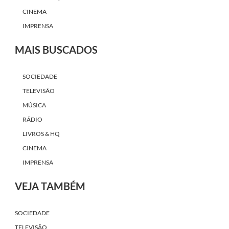
CINEMA
IMPRENSA
MAIS BUSCADOS
SOCIEDADE
TELEVISÃO
MÚSICA
RÁDIO
LIVROS & HQ
CINEMA
IMPRENSA
VEJA TAMBÉM
SOCIEDADE
TELEVISÃO