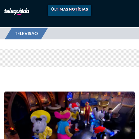
ÚLTIMAS NOTÍCIAS
TELEVISÃO