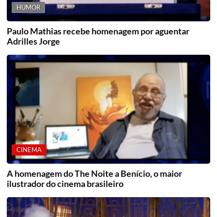
HUMOR
Paulo Mathias recebe homenagem por aguentar
Adrilles Jorge
CINEMA
A homenagem do The Noite a Benício, o maior
ilustrador do cinema brasileiro