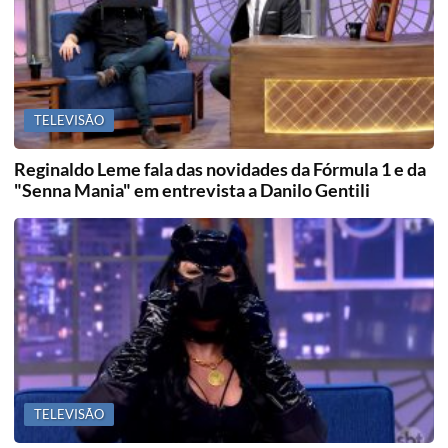
TELEVISÃO
Reginaldo Leme fala das novidades da Fórmula 1 e da
"Senna Mania" em entrevista a Danilo Gentili
TELEVISÃO