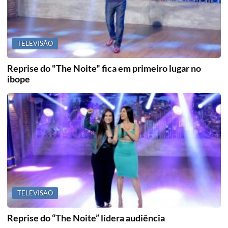
TELEVISÃO
Reprise do "The Noite" fica em primeiro lugar no
ibope
TELEVISÃO
Reprise do “The Noite” lidera audiência