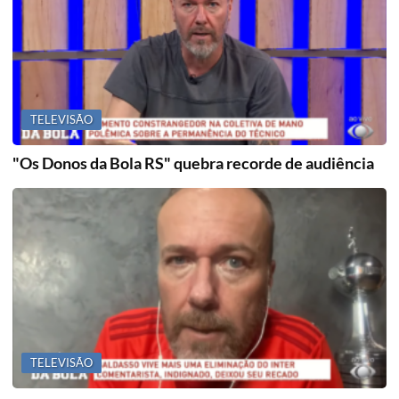
TELEVISÃO
"Os Donos da Bola RS" quebra recorde de audiência
TELEVISÃO