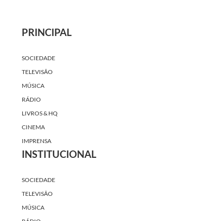
PRINCIPAL
SOCIEDADE
TELEVISÃO
MÚSICA
RÁDIO
LIVROS & HQ
CINEMA
IMPRENSA
INSTITUCIONAL
SOCIEDADE
TELEVISÃO
MÚSICA