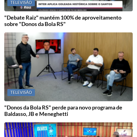
TELEVISÃO
"Debate Raiz" mantém 100% de aproveitamento
sobre "Donos da Bola RS"
TELEVISÃO
"Donos da Bola RS" perde para novo programa de
Baldasso, JB e Meneghetti