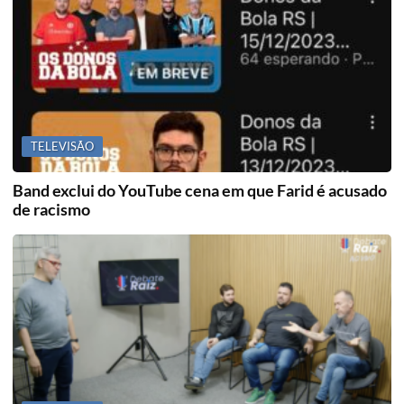
TELEVISÃO
Band exclui do YouTube cena em que Farid é acusado
de racismo