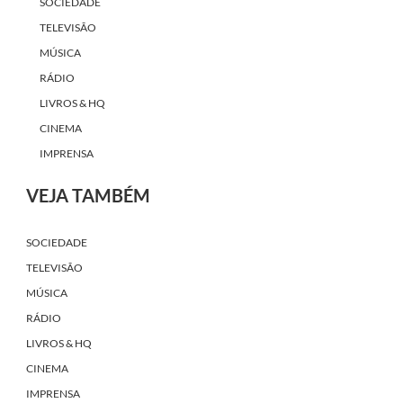
SOCIEDADE
TELEVISÃO
MÚSICA
RÁDIO
LIVROS & HQ
CINEMA
IMPRENSA
VEJA TAMBÉM
SOCIEDADE
TELEVISÃO
MÚSICA
RÁDIO
LIVROS & HQ
CINEMA
IMPRENSA