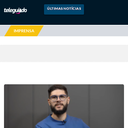
ÚLTIMAS NOTÍCIAS
IMPRENSA