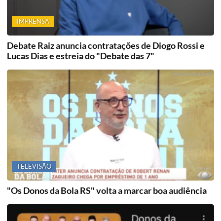
IMPRENSA
Debate Raiz anuncia contratações de Diogo Rossi e
Lucas Dias e estreia do "Debate das 7"
TELEVISÃO
"Os Donos da Bola RS" volta a marcar boa audiência