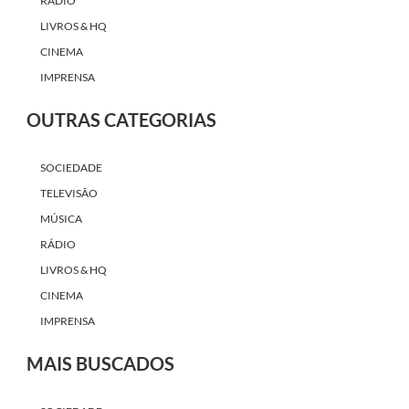
RÁDIO
LIVROS & HQ
CINEMA
IMPRENSA
OUTRAS CATEGORIAS
SOCIEDADE
TELEVISÃO
MÚSICA
RÁDIO
LIVROS & HQ
CINEMA
IMPRENSA
MAIS BUSCADOS