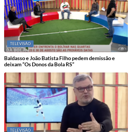
TELEVISÃO
Baldasso e João Batista Filho pedem demissão e
deixam “Os Donos da Bola RS”
TELEVISÃO