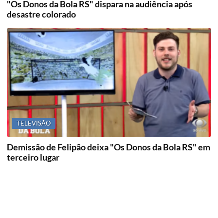
"Os Donos da Bola RS" dispara na audiência após
desastre colorado
TELEVISÃO
Demissão de Felipão deixa "Os Donos da Bola RS" em
terceiro lugar