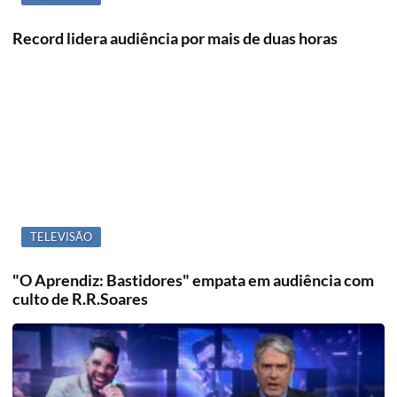
Record lidera audiência por mais de duas horas
TELEVISÃO
"O Aprendiz: Bastidores" empata em audiência com
culto de R.R.Soares