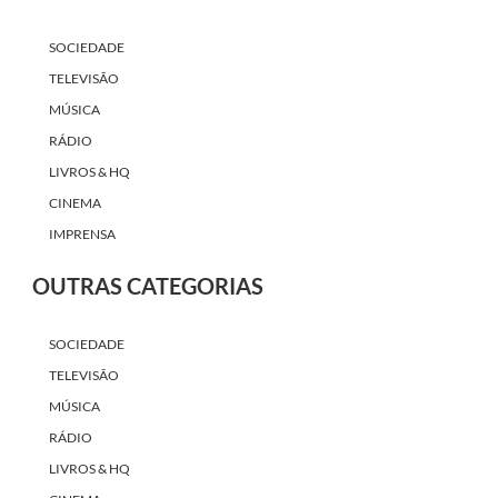
SOCIEDADE
TELEVISÃO
MÚSICA
RÁDIO
LIVROS & HQ
CINEMA
IMPRENSA
OUTRAS CATEGORIAS
SOCIEDADE
TELEVISÃO
MÚSICA
RÁDIO
LIVROS & HQ