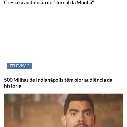
Cresce a audiência do "Jornal da Manhã"
TELEVISÃO
500 Milhas de Indianápolis têm pior audiência da
história