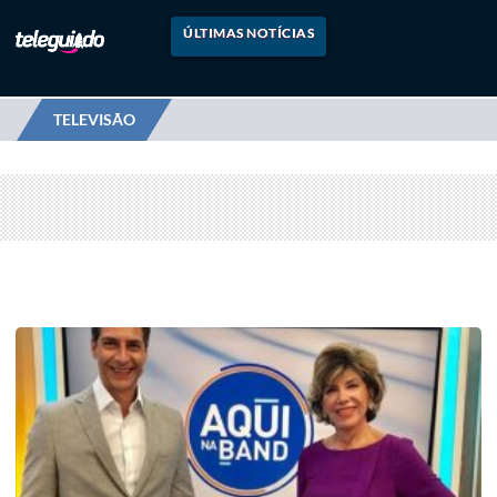
ÚLTIMAS NOTÍCIAS
TELEVISÃO