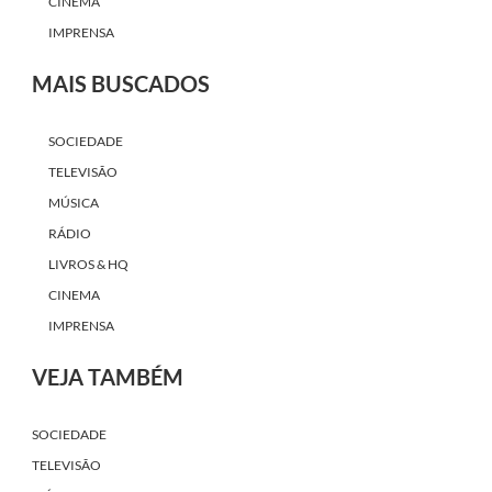
CINEMA
IMPRENSA
MAIS BUSCADOS
SOCIEDADE
TELEVISÃO
MÚSICA
RÁDIO
LIVROS & HQ
CINEMA
IMPRENSA
VEJA TAMBÉM
SOCIEDADE
TELEVISÃO