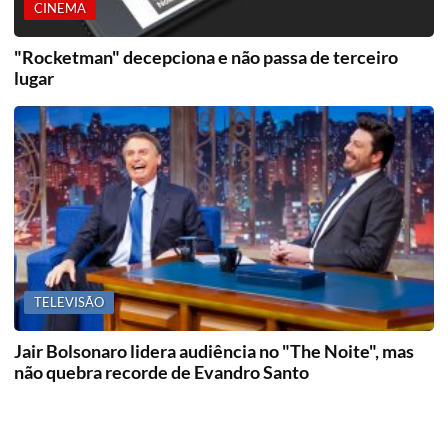
CINEMA
"Rocketman" decepciona e não passa de terceiro
lugar
TELEVISÃO
Jair Bolsonaro lidera audiência no "The Noite", mas
não quebra recorde de Evandro Santo