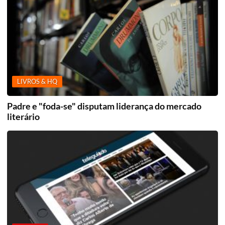
LIVROS & HQ
Padre e "foda-se" disputam liderança do mercado
literário