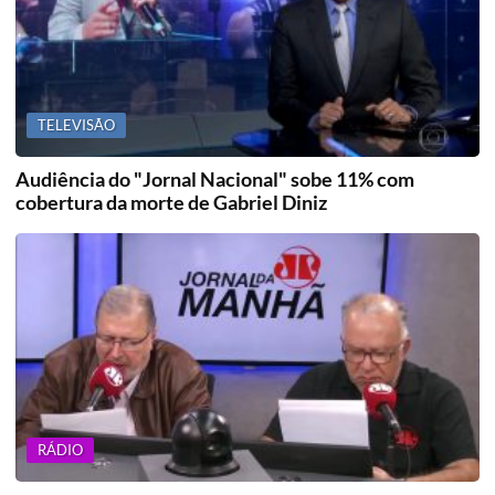
TELEVISÃO
Audiência do "Jornal Nacional" sobe 11% com
cobertura da morte de Gabriel Diniz
RÁDIO