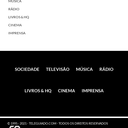
MÚSICA
RÁDIO
LIVROS & HQ
CINEMA
IMPRENSA
SOCIEDADE
TELEVISÃO
MÚSICA
RÁDIO
LIVROS & HQ
CINEMA
IMPRENSA
© 1995 - 2021 - TELEGUIADO.COM - TODOS OS DIREITOS RESERVADOS