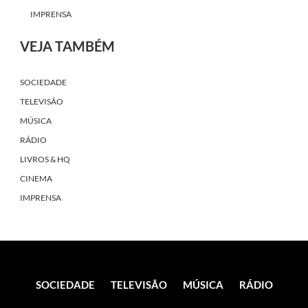
IMPRENSA
VEJA TAMBÉM
SOCIEDADE
TELEVISÃO
MÚSICA
RÁDIO
LIVROS & HQ
CINEMA
IMPRENSA
SOCIEDADE
TELEVISÃO
MÚSICA
RÁDIO