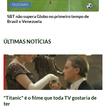
TELEVISÃO
SBT não supera Globo no primeiro tempo de
Brasil x Venezuela
ÚLTIMAS NOTÍCIAS
"Titanic" é o filme que toda TV gostaria de
ter