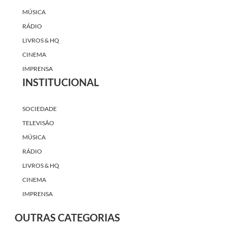
MÚSICA
RÁDIO
LIVROS & HQ
CINEMA
IMPRENSA
INSTITUCIONAL
SOCIEDADE
TELEVISÃO
MÚSICA
RÁDIO
LIVROS & HQ
CINEMA
IMPRENSA
OUTRAS CATEGORIAS