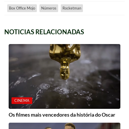
Box Office Mojo
Números
Rocketman
NOTICIAS RELACIONADAS
CINEMA
Os filmes mais vencedores da história do Oscar