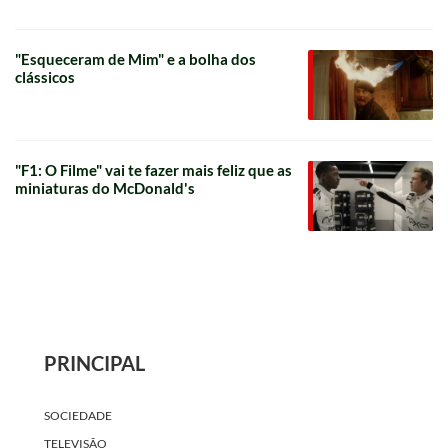
"Esqueceram de Mim" e a bolha dos
clássicos
"F1: O Filme" vai te fazer mais feliz que as
miniaturas do McDonald's
PRINCIPAL
SOCIEDADE
TELEVISÃO