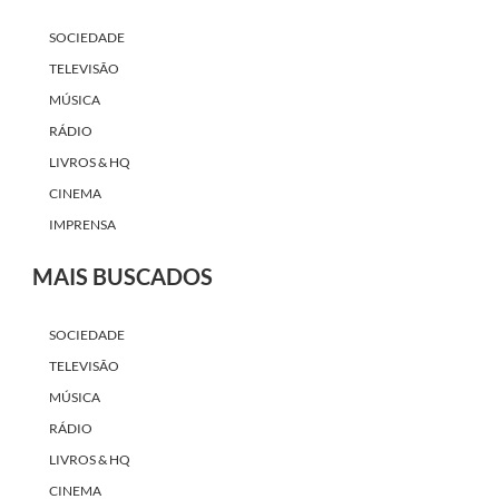
SOCIEDADE
TELEVISÃO
MÚSICA
RÁDIO
LIVROS & HQ
CINEMA
IMPRENSA
MAIS BUSCADOS
SOCIEDADE
TELEVISÃO
MÚSICA
RÁDIO
LIVROS & HQ
CINEMA