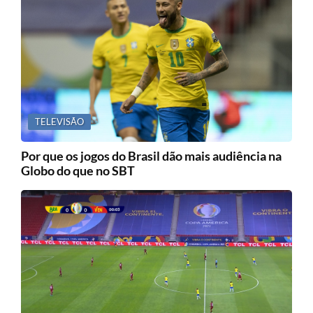
TELEVISÃO
Por que os jogos do Brasil dão mais audiência na
Globo do que no SBT