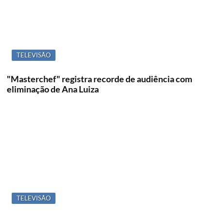
TELEVISÃO
"Masterchef" registra recorde de audiência com
eliminação de Ana Luiza
TELEVISÃO