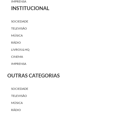
IMPRENSA
INSTITUCIONAL
SOCIEDADE
TELEVISÃO
MÚSICA
RÁDIO
LIVROS & HQ
CINEMA
IMPRENSA
OUTRAS CATEGORIAS
SOCIEDADE
TELEVISÃO
MÚSICA
RÁDIO