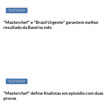
TELEVISÃO
"Masterchef" e "Brasil Urgente" garantem melhor
resultado da Band no mês
TELEVISÃO
"Masterchef" define finalistas em episódio com duas
provas