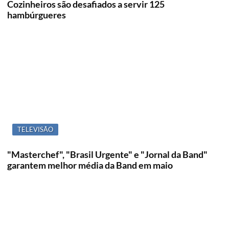
Cozinheiros são desafiados a servir 125
hambúrgueres
TELEVISÃO
"Masterchef", "Brasil Urgente" e "Jornal da Band"
garantem melhor média da Band em maio