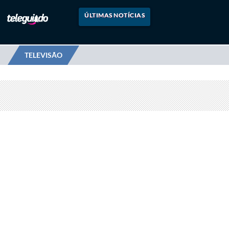
ÚLTIMAS NOTÍCIAS
TELEVISÃO