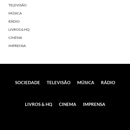
TELEVISÃO
MÚSICA
RÁDIO
LIVROS & HQ
CINEMA
IMPRENSA
SOCIEDADE
TELEVISÃO
MÚSICA
RÁDIO
LIVROS & HQ
CINEMA
IMPRENSA