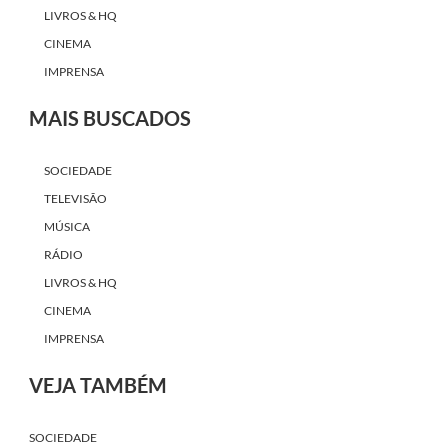
LIVROS & HQ
CINEMA
IMPRENSA
MAIS BUSCADOS
SOCIEDADE
TELEVISÃO
MÚSICA
RÁDIO
LIVROS & HQ
CINEMA
IMPRENSA
VEJA TAMBÉM
SOCIEDADE