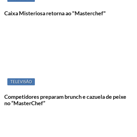
Caixa Misteriosa retorna ao "Masterchef"
TELEVISÃO
Competidores preparam brunch e cazuela de peixe
no “MasterChef”