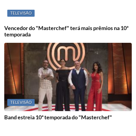
TELEVISÃO
Vencedor do "Masterchef" terá mais prêmios na 10ª
temporada
TELEVISÃO
Band estreia 10ª temporada do "Masterchef"