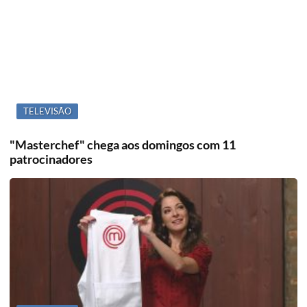
TELEVISÃO
"Masterchef" chega aos domingos com 11
patrocinadores