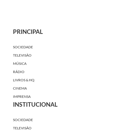
PRINCIPAL
SOCIEDADE
TELEVISÃO
MÚSICA
RÁDIO
LIVROS & HQ
CINEMA
IMPRENSA
INSTITUCIONAL
SOCIEDADE
TELEVISÃO