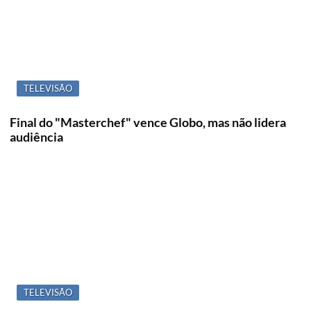
TELEVISÃO
Final do "Masterchef" vence Globo, mas não lidera
audiência
TELEVISÃO