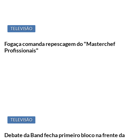
TELEVISÃO
Fogaça comanda repescagem do "Masterchef
Profissionais"
TELEVISÃO
Debate da Band fecha primeiro bloco na frente da