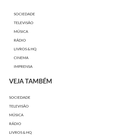
SOCIEDADE
TELEVISÃO
MÚSICA
RÁDIO
LIVROS & HQ
CINEMA
IMPRENSA
VEJA TAMBÉM
SOCIEDADE
TELEVISÃO
MÚSICA
RÁDIO
LIVROS & HQ