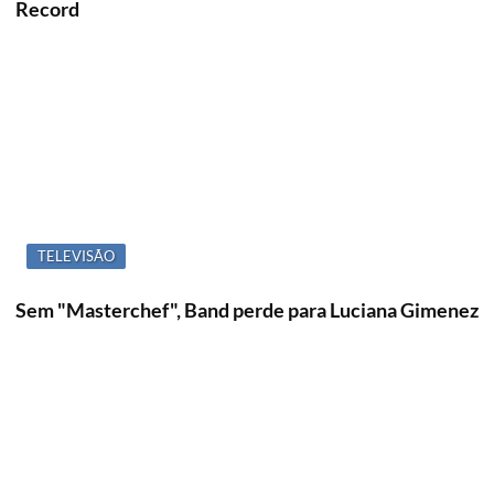
Record
TELEVISÃO
Sem "Masterchef", Band perde para Luciana Gimenez