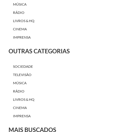
MÚSICA
RÁDIO
LIVROS & HQ
CINEMA
IMPRENSA
OUTRAS CATEGORIAS
SOCIEDADE
TELEVISÃO
MÚSICA
RÁDIO
LIVROS & HQ
CINEMA
IMPRENSA
MAIS BUSCADOS