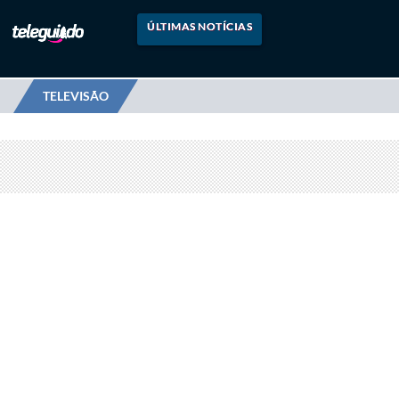
ÚLTIMAS NOTÍCIAS
TELEVISÃO