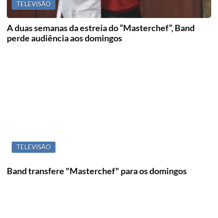
TELEVISÃO
A duas semanas da estreia do “Masterchef”, Band
perde audiência aos domingos
TELEVISÃO
Band transfere "Masterchef" para os domingos