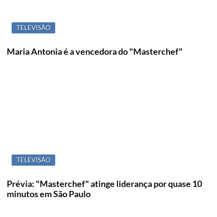
TELEVISÃO
Maria Antonia é a vencedora do "Masterchef"
TELEVISÃO
Prévia: "Masterchef" atinge liderança por quase 10
minutos em São Paulo