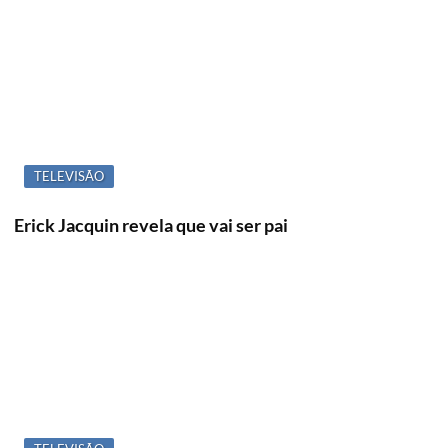
TELEVISÃO
Erick Jacquin revela que vai ser pai