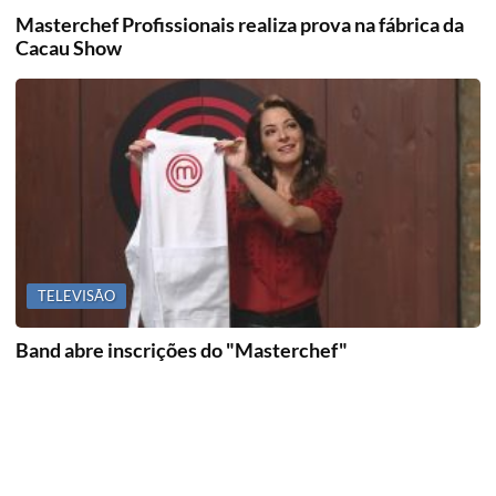
Masterchef Profissionais realiza prova na fábrica da
Cacau Show
TELEVISÃO
Band abre inscrições do "Masterchef"