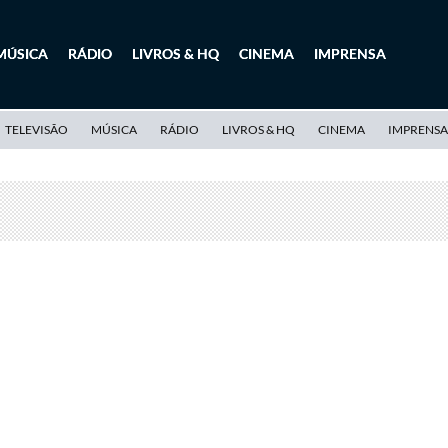
MÚSICA
RÁDIO
LIVROS & HQ
CINEMA
IMPRENSA
TELEVISÃO
MÚSICA
RÁDIO
LIVROS & HQ
CINEMA
IMPRENSA