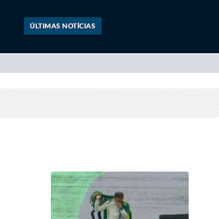
ÚLTIMAS NOTÍCIAS