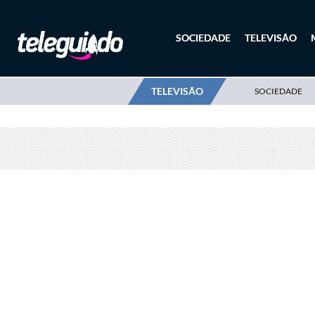
SOCIEDADE
TELEVISÃO
TELEVISÃO
SOCIEDADE