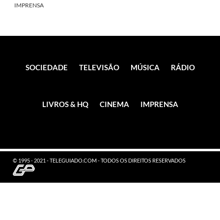
IMPRENSA
SOCIEDADE
TELEVISÃO
MÚSICA
RÁDIO
LIVROS & HQ
CINEMA
IMPRENSA
© 1995 - 2021 - TELEGUIADO.COM - TODOS OS DIREITOS RESERVADOS