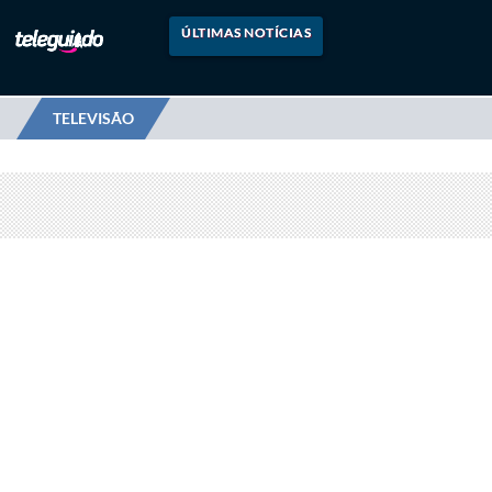
ÚLTIMAS NOTÍCIAS
TELEVISÃO