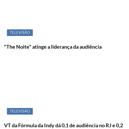
TELEVISÃO
"The Noite" atinge a liderança da audiência
TELEVISÃO
VT da Fórmula da Indy dá 0,1 de audiência no RJ e 0,2