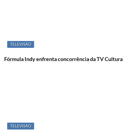
TELEVISÃO
Fórmula Indy enfrenta concorrência da TV Cultura
TELEVISÃO