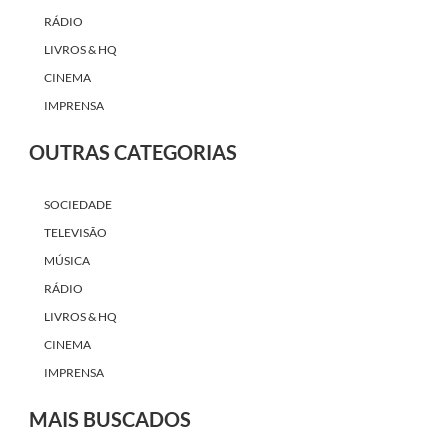
RÁDIO
LIVROS & HQ
CINEMA
IMPRENSA
OUTRAS CATEGORIAS
SOCIEDADE
TELEVISÃO
MÚSICA
RÁDIO
LIVROS & HQ
CINEMA
IMPRENSA
MAIS BUSCADOS