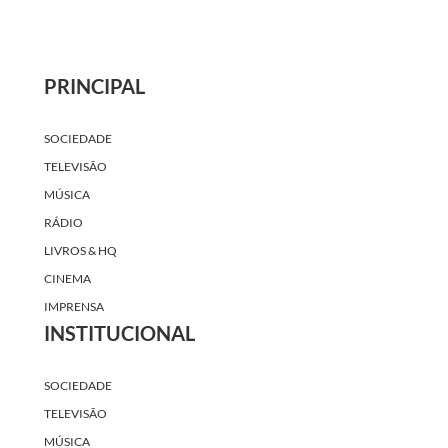
PRINCIPAL
SOCIEDADE
TELEVISÃO
MÚSICA
RÁDIO
LIVROS & HQ
CINEMA
IMPRENSA
INSTITUCIONAL
SOCIEDADE
TELEVISÃO
MÚSICA