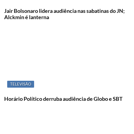
Jair Bolsonaro lidera audiência nas sabatinas do JN;
Alckmin é lanterna
TELEVISÃO
Horário Político derruba audiência de Globo e SBT