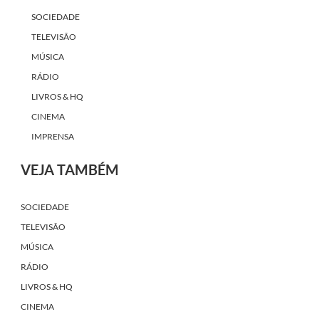
SOCIEDADE
TELEVISÃO
MÚSICA
RÁDIO
LIVROS & HQ
CINEMA
IMPRENSA
VEJA TAMBÉM
SOCIEDADE
TELEVISÃO
MÚSICA
RÁDIO
LIVROS & HQ
CINEMA