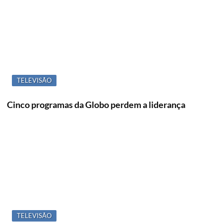
TELEVISÃO
Cinco programas da Globo perdem a liderança
TELEVISÃO