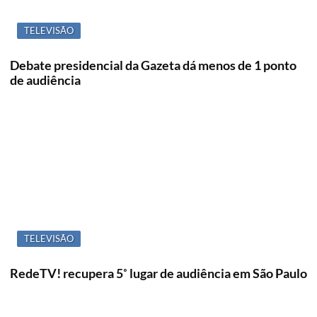
TELEVISÃO
Debate presidencial da Gazeta dá menos de 1 ponto
de audiência
TELEVISÃO
RedeTV! recupera 5˚ lugar de audiência em São Paulo