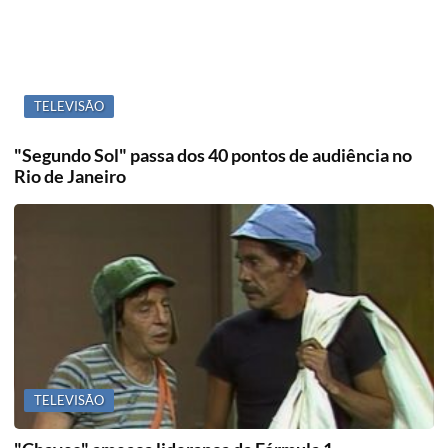
TELEVISÃO
"Segundo Sol" passa dos 40 pontos de audiência no
Rio de Janeiro
TELEVISÃO