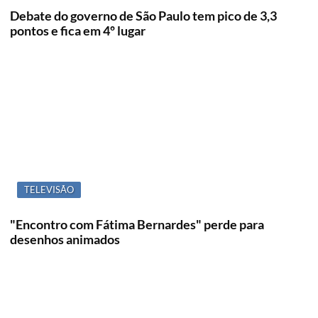
Debate do governo de São Paulo tem pico de 3,3
pontos e fica em 4º lugar
TELEVISÃO
"Encontro com Fátima Bernardes" perde para
desenhos animados