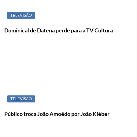
TELEVISÃO
Dominical de Datena perde para a TV Cultura
TELEVISÃO
Público troca João Amoêdo por João Kléber