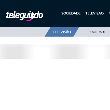
SOCIEDADE
TELEVISÃO
TELEVISÃO
SOCIEDADE