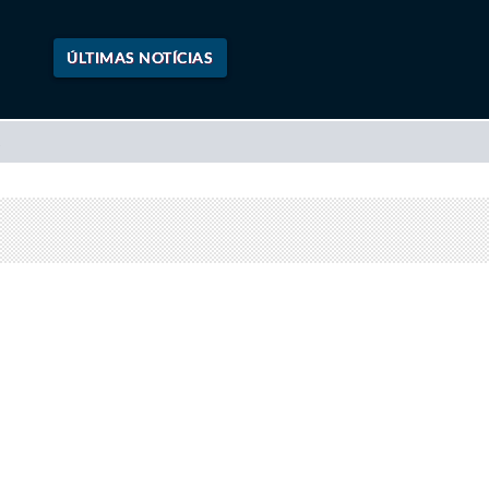
ÚLTIMAS NOTÍCIAS