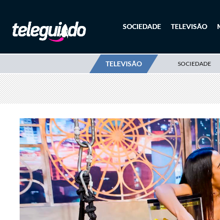
SOCIEDADE
TELEVISÃO
TELEVISÃO
SOCIEDADE