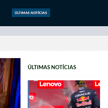
ÚLTIMAS NOTÍCIAS
ÚLTIMAS NOTÍCIAS