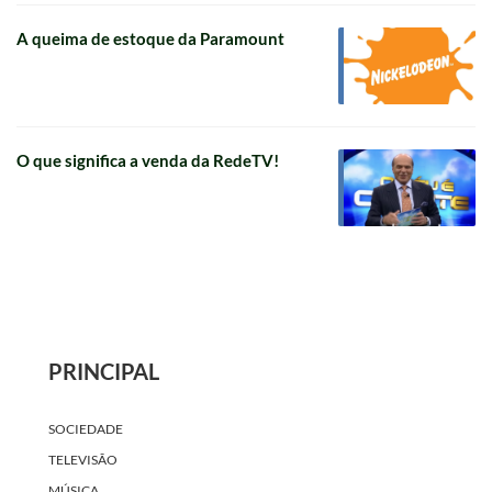
A queima de estoque da Paramount
O que significa a venda da RedeTV!
PRINCIPAL
SOCIEDADE
TELEVISÃO
MÚSICA