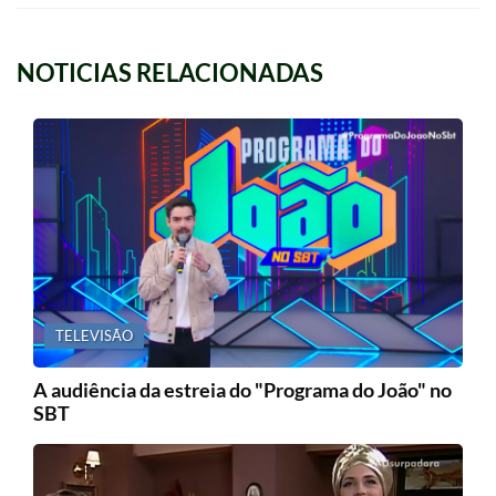
NOTICIAS RELACIONADAS
TELEVISÃO
A audiência da estreia do "Programa do João" no
SBT