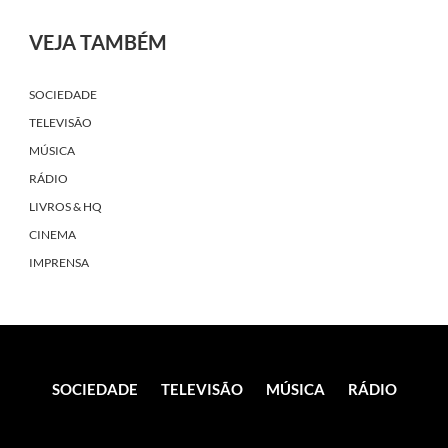
VEJA TAMBÉM
SOCIEDADE
TELEVISÃO
MÚSICA
RÁDIO
LIVROS & HQ
CINEMA
IMPRENSA
SOCIEDADE
TELEVISÃO
MÚSICA
RÁDIO