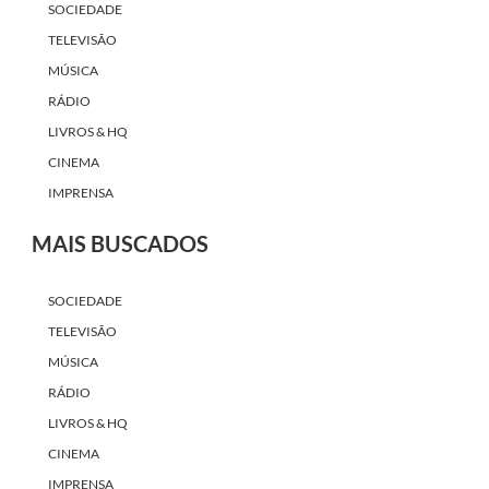
SOCIEDADE
TELEVISÃO
MÚSICA
RÁDIO
LIVROS & HQ
CINEMA
IMPRENSA
MAIS BUSCADOS
SOCIEDADE
TELEVISÃO
MÚSICA
RÁDIO
LIVROS & HQ
CINEMA
IMPRENSA