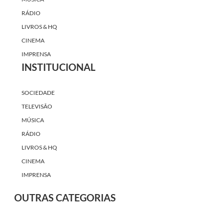
RÁDIO
LIVROS & HQ
CINEMA
IMPRENSA
INSTITUCIONAL
SOCIEDADE
TELEVISÃO
MÚSICA
RÁDIO
LIVROS & HQ
CINEMA
IMPRENSA
OUTRAS CATEGORIAS