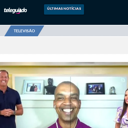
ÚLTIMAS NOTÍCIAS
TELEVISÃO