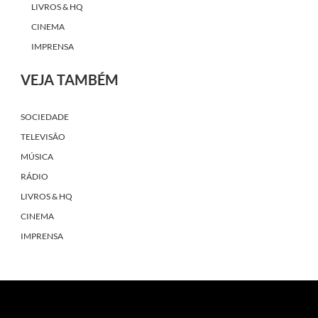
LIVROS & HQ
CINEMA
IMPRENSA
VEJA TAMBÉM
SOCIEDADE
TELEVISÃO
MÚSICA
RÁDIO
LIVROS & HQ
CINEMA
IMPRENSA