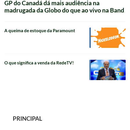
GP do Canadá dá mais audiência na
madrugada da Globo do que ao vivo na Band
A queima de estoque da Paramount
O que significa a venda da RedeTV!
PRINCIPAL