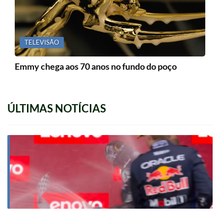
TELEVISÃO
Emmy chega aos 70 anos no fundo do poço
ÚLTIMAS NOTÍCIAS