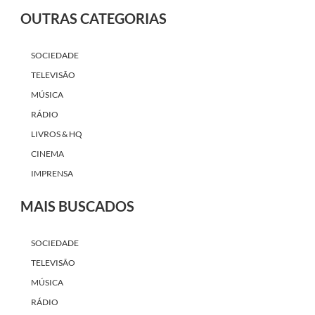
OUTRAS CATEGORIAS
SOCIEDADE
TELEVISÃO
MÚSICA
RÁDIO
LIVROS & HQ
CINEMA
IMPRENSA
MAIS BUSCADOS
SOCIEDADE
TELEVISÃO
MÚSICA
RÁDIO