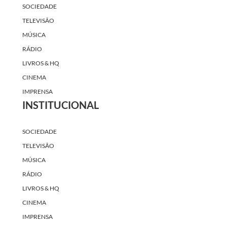
SOCIEDADE
TELEVISÃO
MÚSICA
RÁDIO
LIVROS & HQ
CINEMA
IMPRENSA
INSTITUCIONAL
SOCIEDADE
TELEVISÃO
MÚSICA
RÁDIO
LIVROS & HQ
CINEMA
IMPRENSA