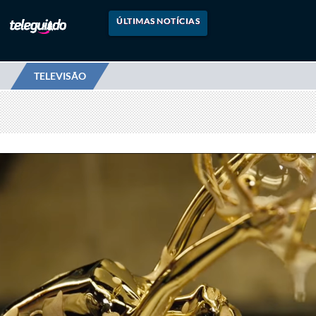
ÚLTIMAS NOTÍCIAS
TELEVISÃO