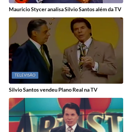
Mauricio Stycer analisa Silvio Santos além da TV
TELEVISÃO
Silvio Santos vendeu Plano Real na TV