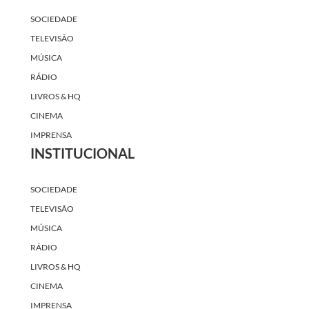
SOCIEDADE
TELEVISÃO
MÚSICA
RÁDIO
LIVROS & HQ
CINEMA
IMPRENSA
INSTITUCIONAL
SOCIEDADE
TELEVISÃO
MÚSICA
RÁDIO
LIVROS & HQ
CINEMA
IMPRENSA