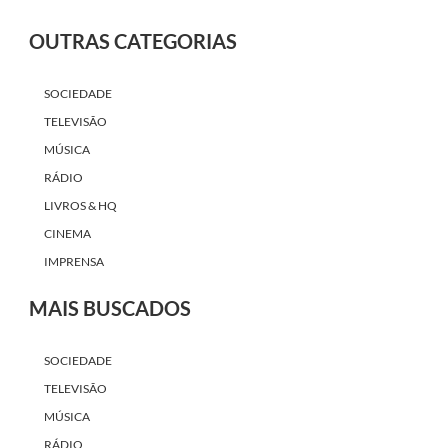
OUTRAS CATEGORIAS
SOCIEDADE
TELEVISÃO
MÚSICA
RÁDIO
LIVROS & HQ
CINEMA
IMPRENSA
MAIS BUSCADOS
SOCIEDADE
TELEVISÃO
MÚSICA
RÁDIO