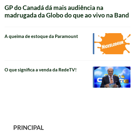
GP do Canadá dá mais audiência na
madrugada da Globo do que ao vivo na Band
A queima de estoque da Paramount
O que significa a venda da RedeTV!
PRINCIPAL