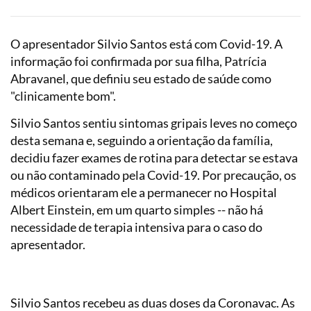
O apresentador Silvio Santos está com Covid-19. A
informação foi confirmada por sua filha, Patrícia
Abravanel, que definiu seu estado de saúde como
"clinicamente bom".
Silvio Santos sentiu sintomas gripais leves no começo
desta semana e, seguindo a orientação da família,
decidiu fazer exames de rotina para detectar se estava
ou não contaminado pela Covid-19. Por precaução, os
médicos orientaram ele a permanecer no Hospital
Albert Einstein, em um quarto simples -- não há
necessidade de terapia intensiva para o caso do
apresentador.
Silvio Santos recebeu as duas doses da Coronavac. As