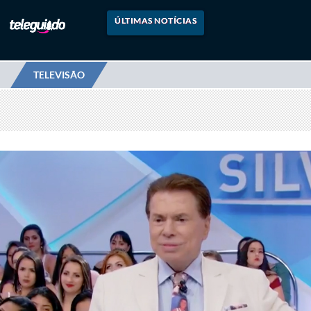
ÚLTIMAS NOTÍCIAS
TELEVISÃO