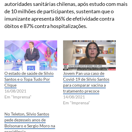
autoridades sanitárias chilenas, após estudo com mais
de 10 milhões de participantes, sustentam que o
imunizante apresenta 86% de efetividade contra
óbitos e 87% contra hospitalizações.
O estado de saúde de Silvio
Jovem Pan usa caso de
Santos e o Topa Tudo Por
Covid-19 de Silvio Santos
Clique
para comparar vacina a
16/08/2021
tratamento precoce
Em "Imprensa"
14/08/2021
Em "Imprensa"
No Teleton, Silvio Santos
pede dezesseis anos de
Bolsonaro e Sergio Moro na
presidência