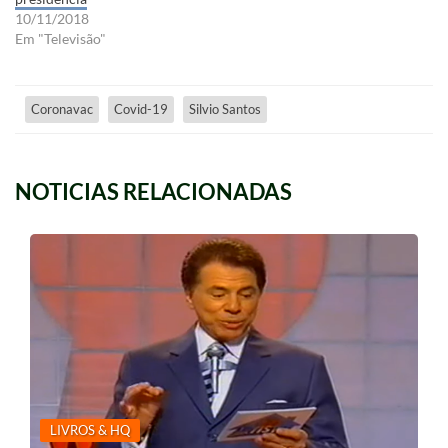
10/11/2018
Em "Televisão"
Coronavac
Covid-19
Silvio Santos
NOTICIAS RELACIONADAS
LIVROS & HQ