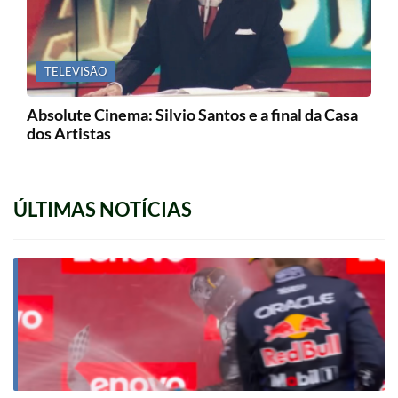
TELEVISÃO
Absolute Cinema: Silvio Santos e a final da Casa
dos Artistas
ÚLTIMAS NOTÍCIAS