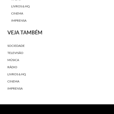
LIVROS & HQ
CINEMA
IMPRENSA
VEJA TAMBÉM
SOCIEDADE
TELEVISÃO
MÚSICA
RÁDIO
LIVROS & HQ
CINEMA
IMPRENSA