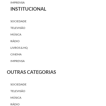
IMPRENSA
INSTITUCIONAL
SOCIEDADE
TELEVISÃO
MÚSICA
RÁDIO
LIVROS & HQ
CINEMA
IMPRENSA
OUTRAS CATEGORIAS
SOCIEDADE
TELEVISÃO
MÚSICA
RÁDIO