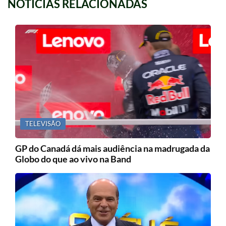
NOTICIAS RELACIONADAS
TELEVISÃO
GP do Canadá dá mais audiência na madrugada da
Globo do que ao vivo na Band