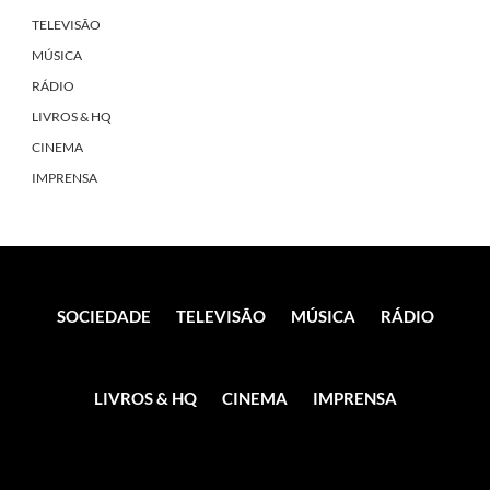
TELEVISÃO
MÚSICA
RÁDIO
LIVROS & HQ
CINEMA
IMPRENSA
SOCIEDADE
TELEVISÃO
MÚSICA
RÁDIO
LIVROS & HQ
CINEMA
IMPRENSA