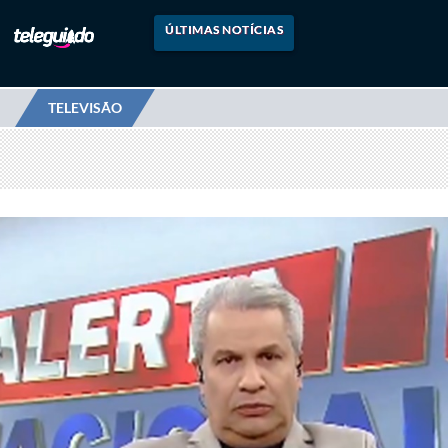
ÚLTIMAS NOTÍCIAS
TELEVISÃO