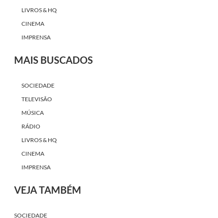
LIVROS & HQ
CINEMA
IMPRENSA
MAIS BUSCADOS
SOCIEDADE
TELEVISÃO
MÚSICA
RÁDIO
LIVROS & HQ
CINEMA
IMPRENSA
VEJA TAMBÉM
SOCIEDADE