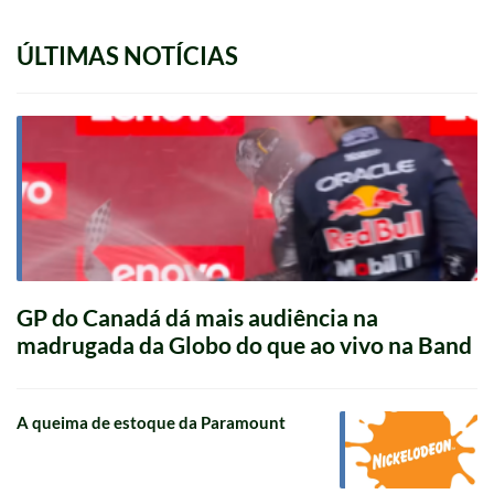
ÚLTIMAS NOTÍCIAS
GP do Canadá dá mais audiência na
madrugada da Globo do que ao vivo na Band
A queima de estoque da Paramount