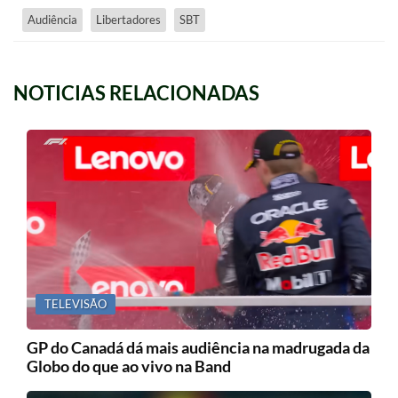
Audiência
Libertadores
SBT
NOTICIAS RELACIONADAS
TELEVISÃO
GP do Canadá dá mais audiência na madrugada da
Globo do que ao vivo na Band