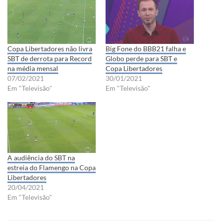
Copa Libertadores não livra
Big Fone do BBB21 falha e
SBT de derrota para Record
Globo perde para SBT e
na média mensal
Copa Libertadores
07/02/2021
30/01/2021
Em "Televisão"
Em "Televisão"
A audiência do SBT na
estreia do Flamengo na Copa
Libertadores
20/04/2021
Em "Televisão"