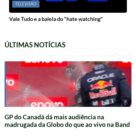
TELEVISÃO
Vale Tudo e a balela do "hate watching"
ÚLTIMAS NOTÍCIAS
GP do Canadá dá mais audiência na
madrugada da Globo do que ao vivo na Band