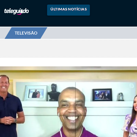
ÚLTIMAS NOTÍCIAS
TELEVISÃO