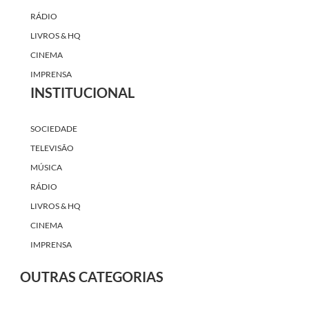
RÁDIO
LIVROS & HQ
CINEMA
IMPRENSA
INSTITUCIONAL
SOCIEDADE
TELEVISÃO
MÚSICA
RÁDIO
LIVROS & HQ
CINEMA
IMPRENSA
OUTRAS CATEGORIAS