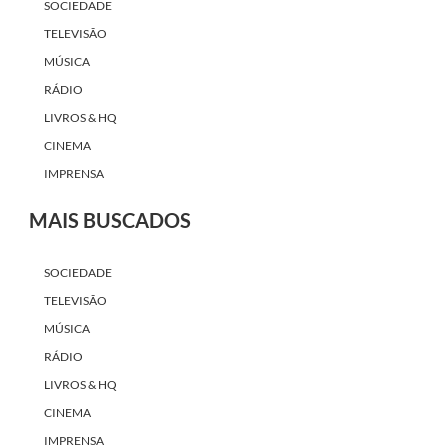
SOCIEDADE
TELEVISÃO
MÚSICA
RÁDIO
LIVROS & HQ
CINEMA
IMPRENSA
MAIS BUSCADOS
SOCIEDADE
TELEVISÃO
MÚSICA
RÁDIO
LIVROS & HQ
CINEMA
IMPRENSA