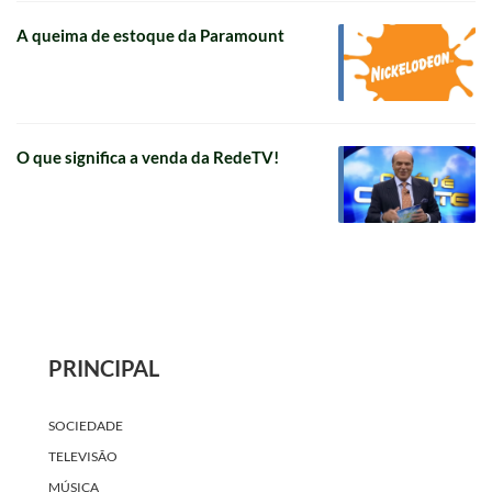
A queima de estoque da Paramount
O que significa a venda da RedeTV!
PRINCIPAL
SOCIEDADE
TELEVISÃO
MÚSICA