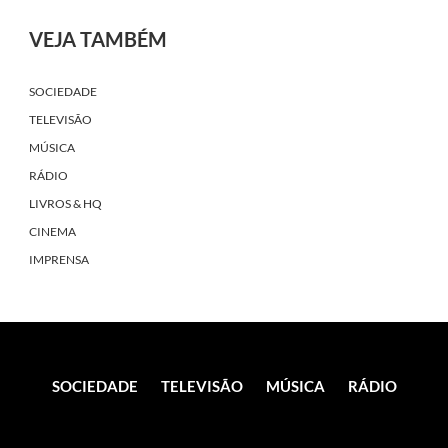
VEJA TAMBÉM
SOCIEDADE
TELEVISÃO
MÚSICA
RÁDIO
LIVROS & HQ
CINEMA
IMPRENSA
SOCIEDADE
TELEVISÃO
MÚSICA
RÁDIO