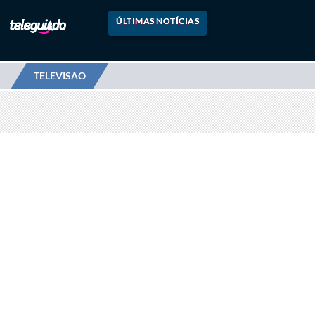
ÚLTIMAS NOTÍCIAS
TELEVISÃO