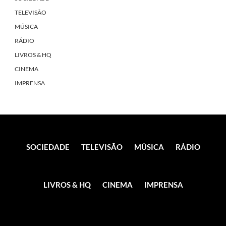
TELEVISÃO
MÚSICA
RÁDIO
LIVROS & HQ
CINEMA
IMPRENSA
SOCIEDADE
TELEVISÃO
MÚSICA
RÁDIO
LIVROS & HQ
CINEMA
IMPRENSA