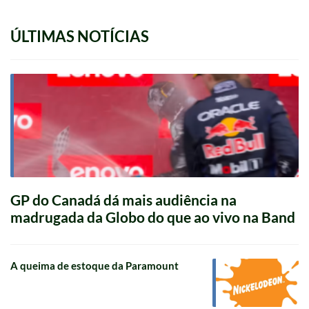
ÚLTIMAS NOTÍCIAS
GP do Canadá dá mais audiência na
madrugada da Globo do que ao vivo na Band
A queima de estoque da Paramount