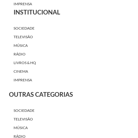
IMPRENSA
INSTITUCIONAL
SOCIEDADE
TELEVISÃO
MÚSICA
RÁDIO
LIVROS & HQ
CINEMA
IMPRENSA
OUTRAS CATEGORIAS
SOCIEDADE
TELEVISÃO
MÚSICA
RÁDIO