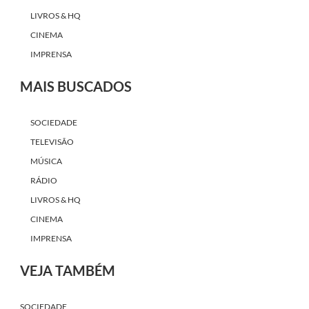
LIVROS & HQ
CINEMA
IMPRENSA
MAIS BUSCADOS
SOCIEDADE
TELEVISÃO
MÚSICA
RÁDIO
LIVROS & HQ
CINEMA
IMPRENSA
VEJA TAMBÉM
SOCIEDADE