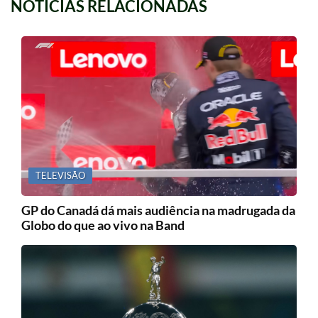
NOTICIAS RELACIONADAS
TELEVISÃO
GP do Canadá dá mais audiência na madrugada da
Globo do que ao vivo na Band