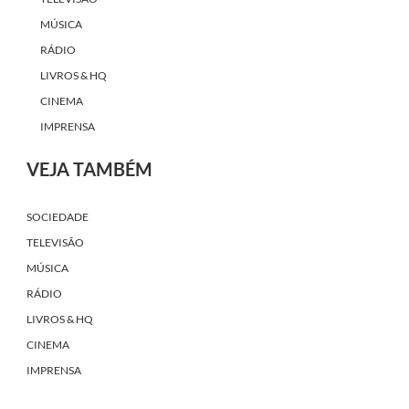
MÚSICA
RÁDIO
LIVROS & HQ
CINEMA
IMPRENSA
VEJA TAMBÉM
SOCIEDADE
TELEVISÃO
MÚSICA
RÁDIO
LIVROS & HQ
CINEMA
IMPRENSA