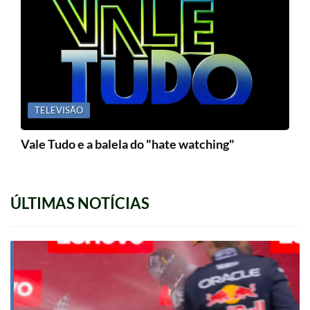
TELEVISÃO
Vale Tudo e a balela do "hate watching"
ÚLTIMAS NOTÍCIAS