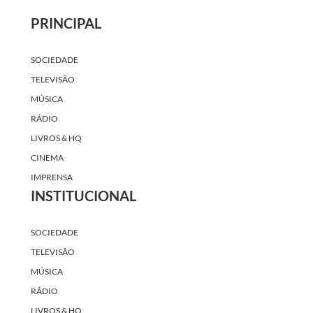
PRINCIPAL
SOCIEDADE
TELEVISÃO
MÚSICA
RÁDIO
LIVROS & HQ
CINEMA
IMPRENSA
INSTITUCIONAL
SOCIEDADE
TELEVISÃO
MÚSICA
RÁDIO
LIVROS & HQ