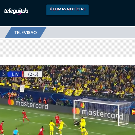
ÚLTIMAS NOTÍCIAS
TELEVISÃO