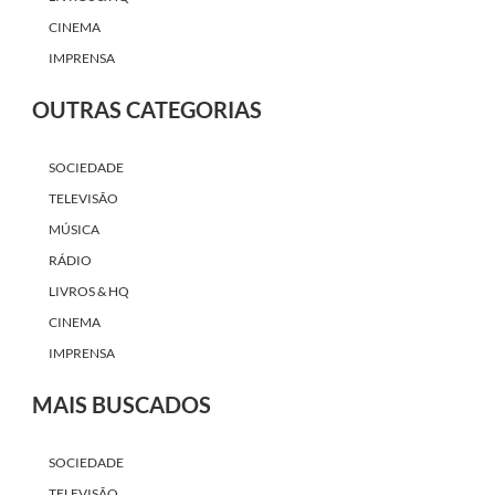
CINEMA
IMPRENSA
OUTRAS CATEGORIAS
SOCIEDADE
TELEVISÃO
MÚSICA
RÁDIO
LIVROS & HQ
CINEMA
IMPRENSA
MAIS BUSCADOS
SOCIEDADE
TELEVISÃO