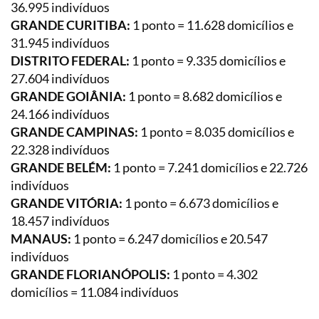
36.995 indivíduos
GRANDE CURITIBA:
1 ponto = 11.628 domicílios e
31.945 indivíduos
DISTRITO FEDERAL:
1 ponto = 9.335 domicílios e
27.604 indivíduos
GRANDE GOIÂNIA:
1 ponto = 8.682 domicílios e
24.166 indivíduos
GRANDE CAMPINAS:
1 ponto = 8.035 domicílios e
22.328 indivíduos
GRANDE BELÉM:
1 ponto = 7.241 domicílios e 22.726
indivíduos
GRANDE VITÓRIA:
1 ponto = 6.673 domicílios e
18.457 indivíduos
MANAUS:
1 ponto = 6.247 domicílios e 20.547
indivíduos
GRANDE FLORIANÓPOLIS:
1 ponto = 4.302
domicílios = 11.084 indivíduos