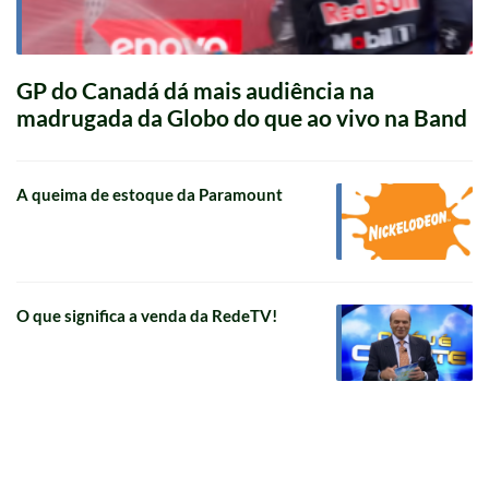
GP do Canadá dá mais audiência na
madrugada da Globo do que ao vivo na Band
A queima de estoque da Paramount
O que significa a venda da RedeTV!