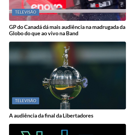
TELEVISÃO
GP do Canadá dá mais audiência na madrugada da
Globo do que ao vivo na Band
TELEVISÃO
A audiência da final da Libertadores