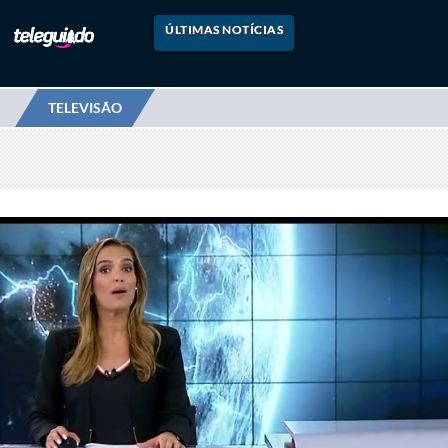
ÚLTIMAS NOTÍCIAS
TELEVISÃO