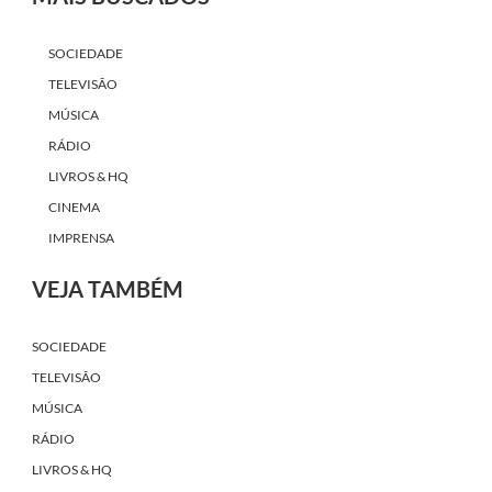
SOCIEDADE
TELEVISÃO
MÚSICA
RÁDIO
LIVROS & HQ
CINEMA
IMPRENSA
VEJA TAMBÉM
SOCIEDADE
TELEVISÃO
MÚSICA
RÁDIO
LIVROS & HQ