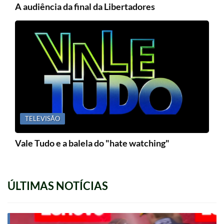
A audiência da final da Libertadores
TELEVISÃO
Vale Tudo e a balela do "hate watching"
ÚLTIMAS NOTÍCIAS