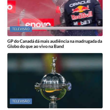
TELEVISÃO
GP do Canadá dá mais audiência na madrugada da
Globo do que ao vivo na Band
TELEVISÃO