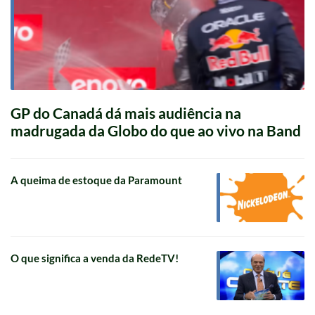
GP do Canadá dá mais audiência na
madrugada da Globo do que ao vivo na Band
A queima de estoque da Paramount
O que significa a venda da RedeTV!