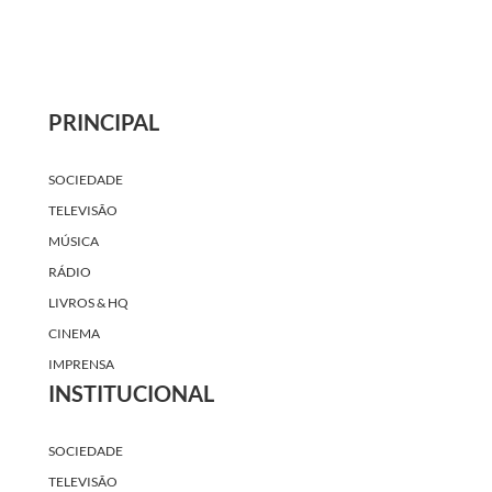
PRINCIPAL
SOCIEDADE
TELEVISÃO
MÚSICA
RÁDIO
LIVROS & HQ
CINEMA
IMPRENSA
INSTITUCIONAL
SOCIEDADE
TELEVISÃO