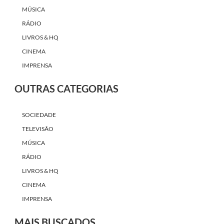
MÚSICA
RÁDIO
LIVROS & HQ
CINEMA
IMPRENSA
OUTRAS CATEGORIAS
SOCIEDADE
TELEVISÃO
MÚSICA
RÁDIO
LIVROS & HQ
CINEMA
IMPRENSA
MAIS BUSCADOS