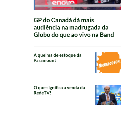
GP do Canadá dá mais
audiência na madrugada da
Globo do que ao vivo na Band
A queima de estoque da
Paramount
O que significa a venda da
RedeTV!