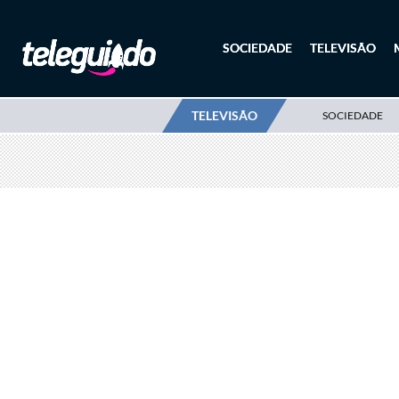
SOCIEDADE
TELEVISÃO
TELEVISÃO
SOCIEDADE