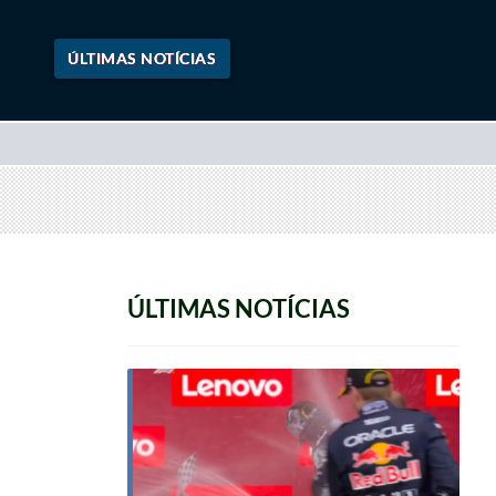
ÚLTIMAS NOTÍCIAS
ÚLTIMAS NOTÍCIAS