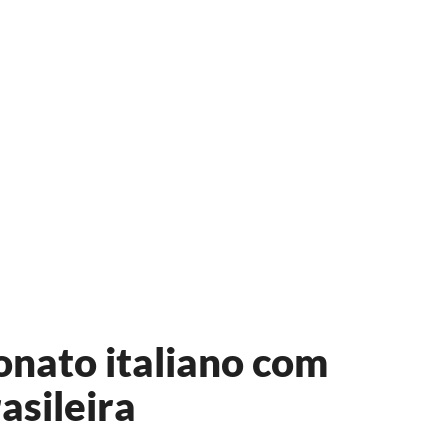
nato italiano com
asileira