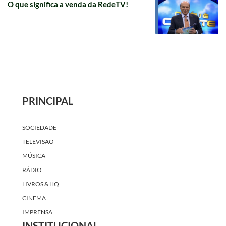
O que significa a venda da RedeTV!
PRINCIPAL
SOCIEDADE
TELEVISÃO
MÚSICA
RÁDIO
LIVROS & HQ
CINEMA
IMPRENSA
INSTITUCIONAL