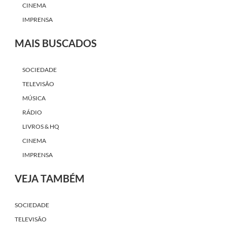
CINEMA
IMPRENSA
MAIS BUSCADOS
SOCIEDADE
TELEVISÃO
MÚSICA
RÁDIO
LIVROS & HQ
CINEMA
IMPRENSA
VEJA TAMBÉM
SOCIEDADE
TELEVISÃO