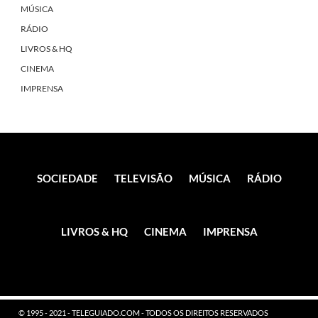
MÚSICA
RÁDIO
LIVROS & HQ
CINEMA
IMPRENSA
SOCIEDADE
TELEVISÃO
MÚSICA
RÁDIO
LIVROS & HQ
CINEMA
IMPRENSA
© 1995 - 2021 - TELEGUIADO.COM - TODOS OS DIREITOS RESERVADOS