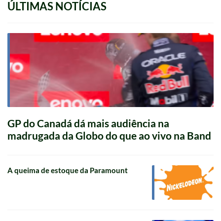
ÚLTIMAS NOTÍCIAS
GP do Canadá dá mais audiência na
madrugada da Globo do que ao vivo na Band
A queima de estoque da Paramount