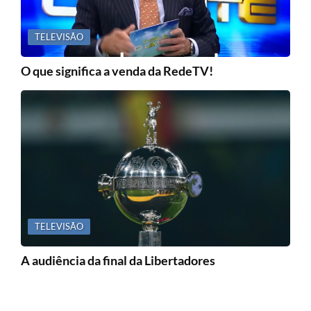
TELEVISÃO
O que significa a venda da RedeTV!
TELEVISÃO
A audiência da final da Libertadores