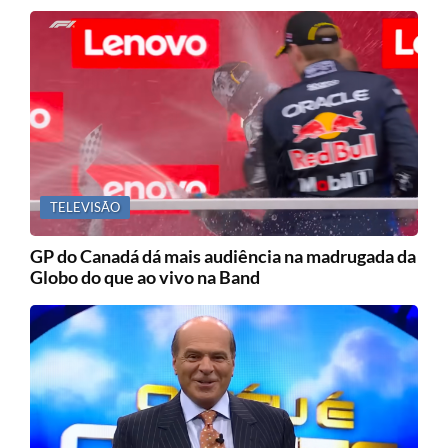
TELEVISÃO
GP do Canadá dá mais audiência na madrugada da
Globo do que ao vivo na Band