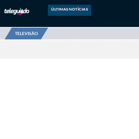
ÚLTIMAS NOTÍCIAS
TELEVISÃO