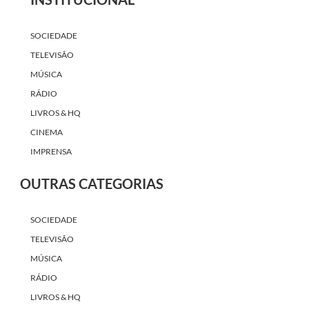
SOCIEDADE
TELEVISÃO
MÚSICA
RÁDIO
LIVROS & HQ
CINEMA
IMPRENSA
OUTRAS CATEGORIAS
SOCIEDADE
TELEVISÃO
MÚSICA
RÁDIO
LIVROS & HQ