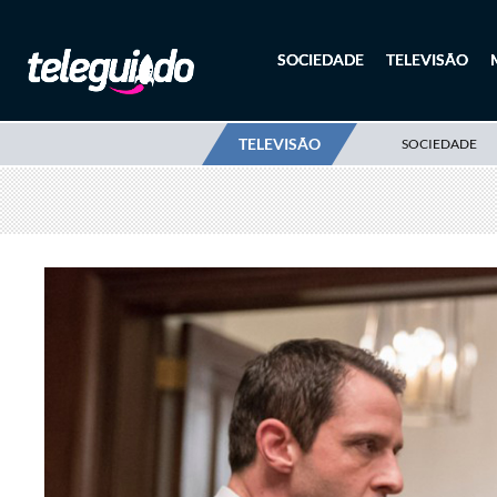
SOCIEDADE
TELEVISÃO
TELEVISÃO
SOCIEDADE