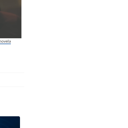
 novela