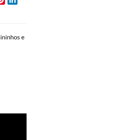
sininhos e