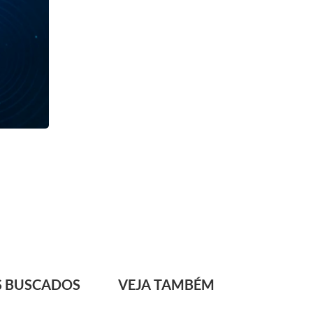
S BUSCADOS
VEJA TAMBÉM