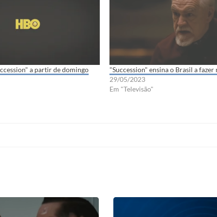
ccession" a partir de domingo
"Succession" ensina o Brasil a fazer
29/05/2023
Em "Televisão"