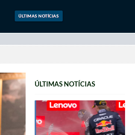
ÚLTIMAS NOTÍCIAS
ÚLTIMAS NOTÍCIAS