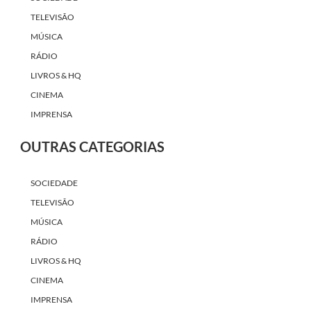
TELEVISÃO
MÚSICA
RÁDIO
LIVROS & HQ
CINEMA
IMPRENSA
OUTRAS CATEGORIAS
SOCIEDADE
TELEVISÃO
MÚSICA
RÁDIO
LIVROS & HQ
CINEMA
IMPRENSA