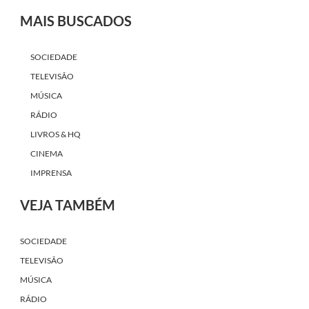
MAIS BUSCADOS
SOCIEDADE
TELEVISÃO
MÚSICA
RÁDIO
LIVROS & HQ
CINEMA
IMPRENSA
VEJA TAMBÉM
SOCIEDADE
TELEVISÃO
MÚSICA
RÁDIO