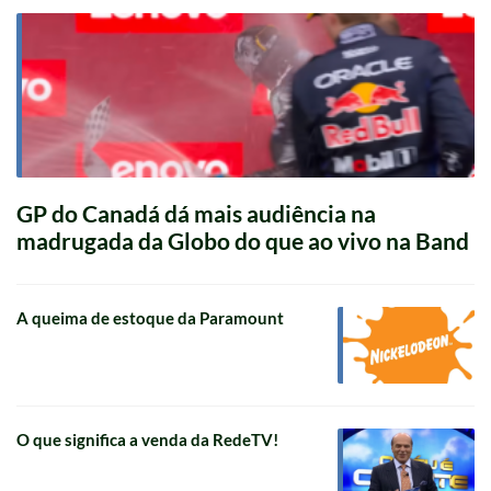
GP do Canadá dá mais audiência na
madrugada da Globo do que ao vivo na Band
A queima de estoque da Paramount
O que significa a venda da RedeTV!