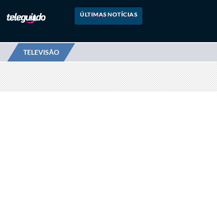
ÚLTIMAS NOTÍCIAS
TELEVISÃO