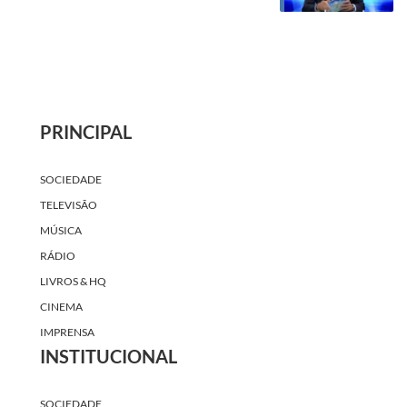
PRINCIPAL
SOCIEDADE
TELEVISÃO
MÚSICA
RÁDIO
LIVROS & HQ
CINEMA
IMPRENSA
INSTITUCIONAL
SOCIEDADE