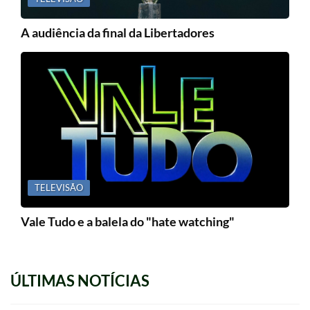
A audiência da final da Libertadores
TELEVISÃO
Vale Tudo e a balela do "hate watching"
ÚLTIMAS NOTÍCIAS