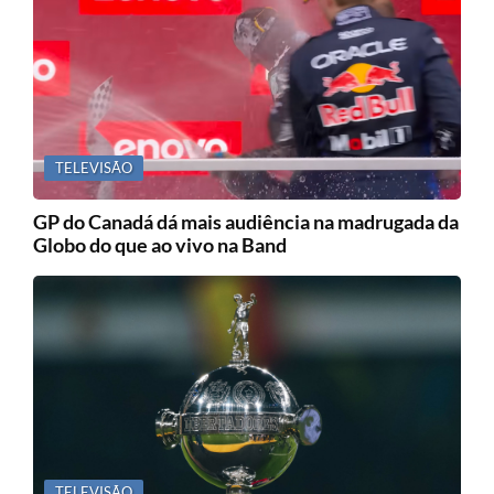
TELEVISÃO
GP do Canadá dá mais audiência na madrugada da
Globo do que ao vivo na Band
TELEVISÃO