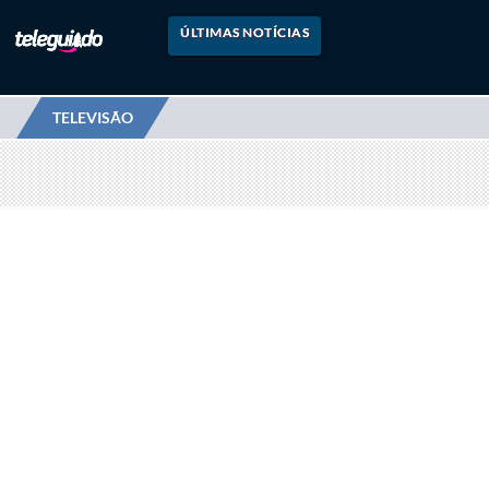
ÚLTIMAS NOTÍCIAS
TELEVISÃO