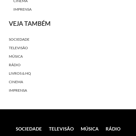
CINEMA
IMPRENSA
VEJA TAMBÉM
SOCIEDADE
TELEVISÃO
MÚSICA
RÁDIO
LIVROS & HQ
CINEMA
IMPRENSA
SOCIEDADE
TELEVISÃO
MÚSICA
RÁDIO