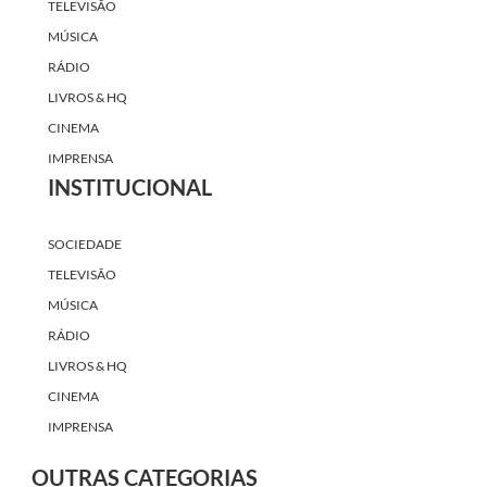
TELEVISÃO
MÚSICA
RÁDIO
LIVROS & HQ
CINEMA
IMPRENSA
INSTITUCIONAL
SOCIEDADE
TELEVISÃO
MÚSICA
RÁDIO
LIVROS & HQ
CINEMA
IMPRENSA
OUTRAS CATEGORIAS