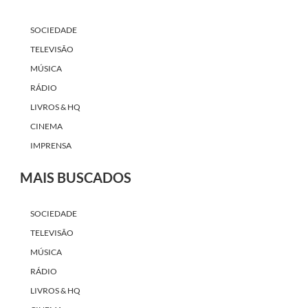
SOCIEDADE
TELEVISÃO
MÚSICA
RÁDIO
LIVROS & HQ
CINEMA
IMPRENSA
MAIS BUSCADOS
SOCIEDADE
TELEVISÃO
MÚSICA
RÁDIO
LIVROS & HQ