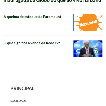
A queima de estoque da Paramount
O que significa a venda da RedeTV!
PRINCIPAL
SOCIEDADE