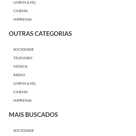
LIVROS & HQ
CINEMA
IMPRENSA
OUTRAS CATEGORIAS
SOCIEDADE
TELEVISÃO
MÚSICA
RÁDIO
LIVROS & HQ
CINEMA
IMPRENSA
MAIS BUSCADOS
SOCIEDADE