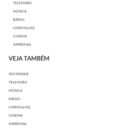
TELEVISÃO
MÚSICA
RÁDIO
LIVROS & HQ
CINEMA
IMPRENSA
VEJA TAMBÉM
SOCIEDADE
TELEVISÃO
MÚSICA
RÁDIO
LIVROS & HQ
CINEMA
IMPRENSA