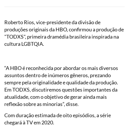
Roberto Rios, vice-presidente da divisão de
produções originais da HBO, confirmou a produção de
"TODXS", primeira dramédia brasileira inspirada na
cultura LGBTQIA.
“A HBO é reconhecida por abordar os mais diversos
assuntos dentro de inúmeros gêneros, prezando
sempre pela originalidade e qualidade da produção.
Em TODXS, discutiremos questões importantes da
atualidade, com o objetivo de gerar ainda mais
reflexão sobre as minorias”, disse.
Com duração estimada de oito episódios, a série
chegará à TV em 2020.