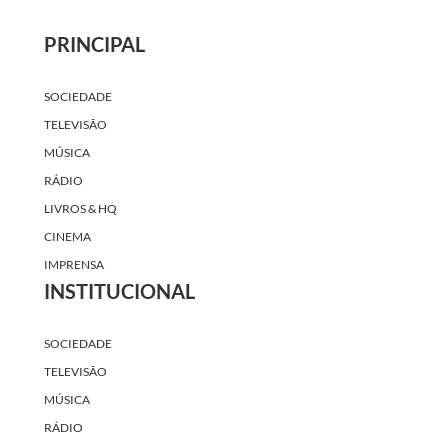
PRINCIPAL
SOCIEDADE
TELEVISÃO
MÚSICA
RÁDIO
LIVROS & HQ
CINEMA
IMPRENSA
INSTITUCIONAL
SOCIEDADE
TELEVISÃO
MÚSICA
RÁDIO