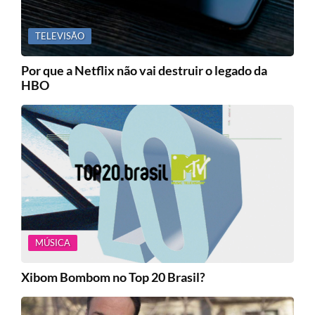
TELEVISÃO
Por que a Netflix não vai destruir o legado da
HBO
MÚSICA
Xibom Bombom no Top 20 Brasil?