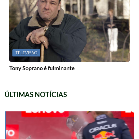
TELEVISÃO
Tony Soprano é fulminante
ÚLTIMAS NOTÍCIAS