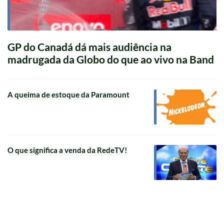
GP do Canadá dá mais audiência na
madrugada da Globo do que ao vivo na Band
A queima de estoque da Paramount
O que significa a venda da RedeTV!