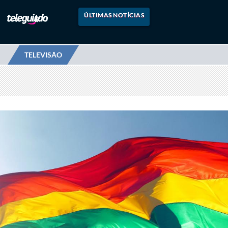
ÚLTIMAS NOTÍCIAS
TELEVISÃO