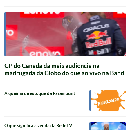
GP do Canadá dá mais audiência na
madrugada da Globo do que ao vivo na Band
A queima de estoque da Paramount
O que significa a venda da RedeTV!