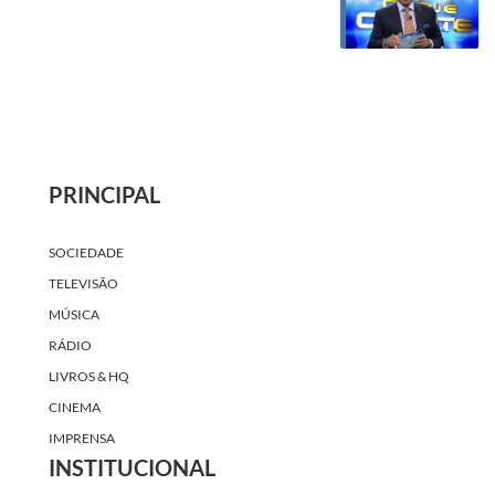
PRINCIPAL
SOCIEDADE
TELEVISÃO
MÚSICA
RÁDIO
LIVROS & HQ
CINEMA
IMPRENSA
INSTITUCIONAL