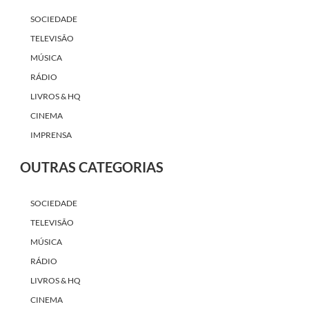
SOCIEDADE
TELEVISÃO
MÚSICA
RÁDIO
LIVROS & HQ
CINEMA
IMPRENSA
OUTRAS CATEGORIAS
SOCIEDADE
TELEVISÃO
MÚSICA
RÁDIO
LIVROS & HQ
CINEMA