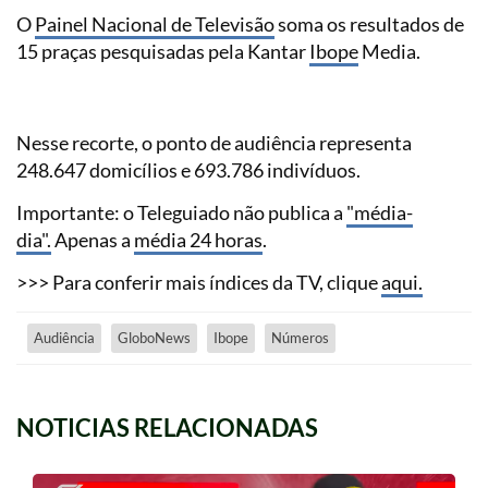
O
Painel Nacional de Televisão
soma os resultados de
15 praças pesquisadas pela Kantar
Ibope
Media.
Nesse recorte, o ponto de audiência representa
248.647 domicílios e 693.786 indivíduos.
Importante: o Teleguiado não publica a
"média-
dia".
Apenas a
média 24 horas
.
>>> Para conferir mais índices da TV, clique
aqui.
Audiência
GloboNews
Ibope
Números
NOTICIAS RELACIONADAS