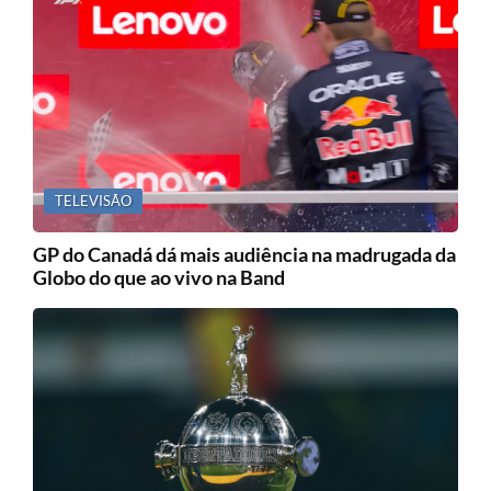
TELEVISÃO
GP do Canadá dá mais audiência na madrugada da
Globo do que ao vivo na Band