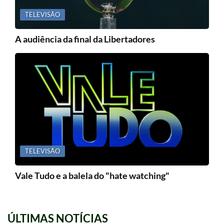
TELEVISÃO
A audiência da final da Libertadores
TELEVISÃO
Vale Tudo e a balela do "hate watching"
ÚLTIMAS NOTÍCIAS