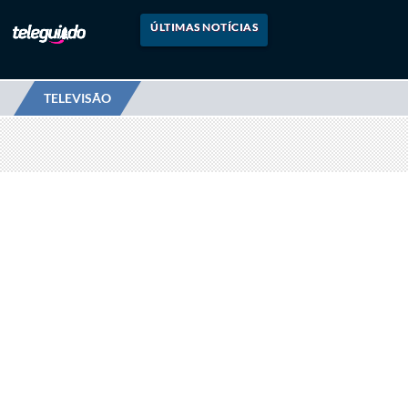
ÚLTIMAS NOTÍCIAS
TELEVISÃO