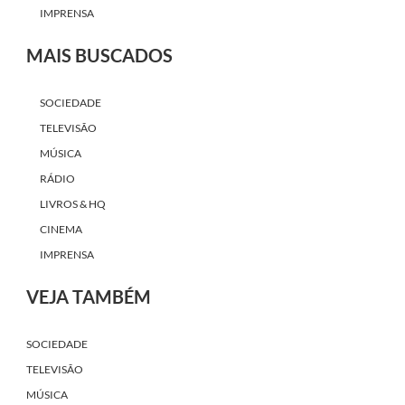
IMPRENSA
MAIS BUSCADOS
SOCIEDADE
TELEVISÃO
MÚSICA
RÁDIO
LIVROS & HQ
CINEMA
IMPRENSA
VEJA TAMBÉM
SOCIEDADE
TELEVISÃO
MÚSICA