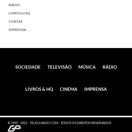
RÁDIO
LIVROS & HQ
CINEMA
IMPRENSA
SOCIEDADE
TELEVISÃO
MÚSICA
RÁDIO
LIVROS & HQ
CINEMA
IMPRENSA
© 1995 - 2021 - TELEGUIADO.COM - TODOS OS DIREITOS RESERVADOS