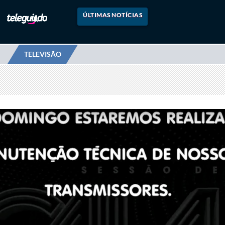
ÚLTIMAS NOTÍCIAS
TELEVISÃO