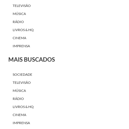
TELEVISÃO
MÚSICA
RÁDIO
LIVROS & HQ
CINEMA
IMPRENSA
MAIS BUSCADOS
SOCIEDADE
TELEVISÃO
MÚSICA
RÁDIO
LIVROS & HQ
CINEMA
IMPRENSA