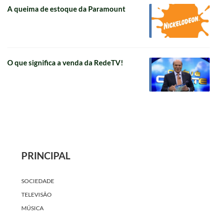
A queima de estoque da Paramount
O que significa a venda da RedeTV!
PRINCIPAL
SOCIEDADE
TELEVISÃO
MÚSICA