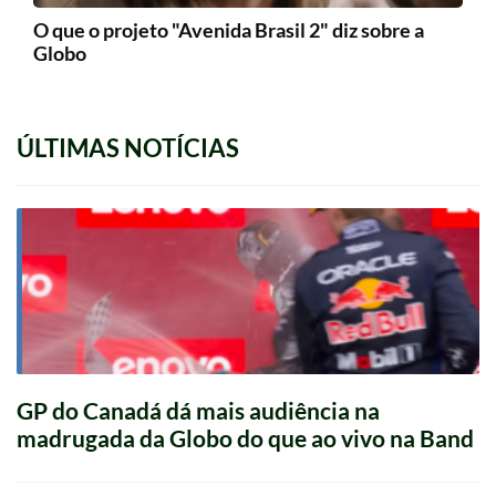
O que o projeto "Avenida Brasil 2" diz sobre a
Globo
ÚLTIMAS NOTÍCIAS
GP do Canadá dá mais audiência na
madrugada da Globo do que ao vivo na Band