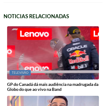
NOTICIAS RELACIONADAS
TELEVISÃO
GP do Canadá dá mais audiência na madrugada da
Globo do que ao vivo na Band