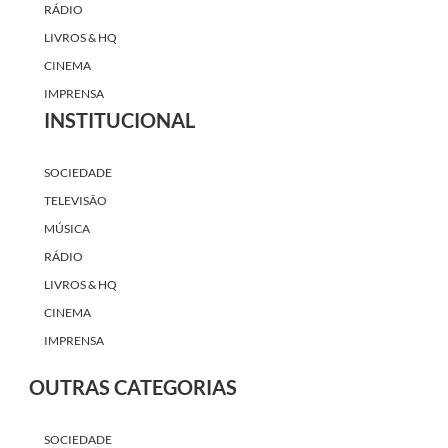
RÁDIO
LIVROS & HQ
CINEMA
IMPRENSA
INSTITUCIONAL
SOCIEDADE
TELEVISÃO
MÚSICA
RÁDIO
LIVROS & HQ
CINEMA
IMPRENSA
OUTRAS CATEGORIAS
SOCIEDADE