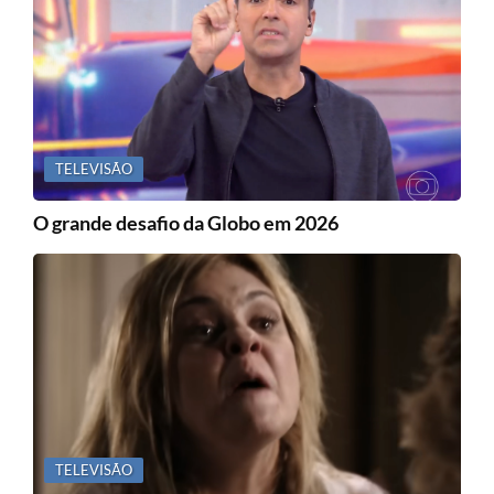
TELEVISÃO
O grande desafio da Globo em 2026
TELEVISÃO