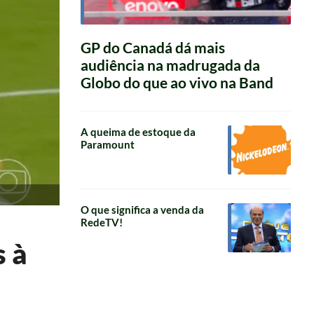
GP do Canadá dá mais
audiência na madrugada da
Globo do que ao vivo na Band
A queima de estoque da
Paramount
O que significa a venda da
RedeTV!
 à