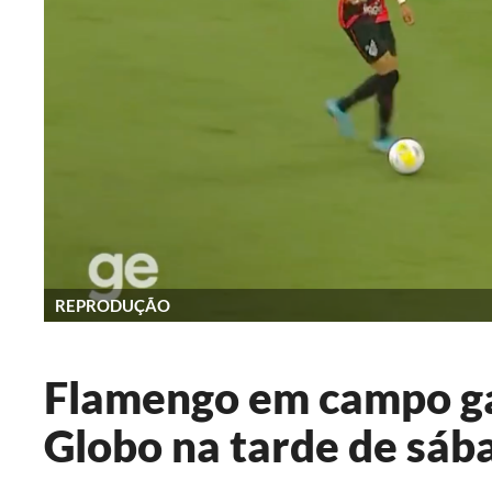
REPRODUÇÃO
Flamengo em campo ga
Globo na tarde de sáb