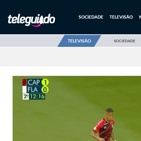
SOCIEDADE
TELEVISÃO
TELEVISÃO
SOCIEDADE