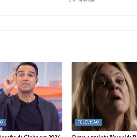
ÃO
TELEVISÃO