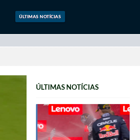
ÚLTIMAS NOTÍCIAS
ÚLTIMAS NOTÍCIAS