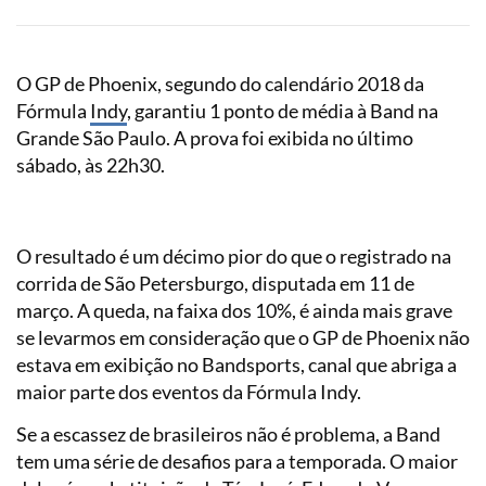
O GP de Phoenix, segundo do calendário 2018 da
Fórmula
Indy
, garantiu 1 ponto de média à Band na
Grande São Paulo. A prova foi exibida no último
sábado, às 22h30.
O resultado é um décimo pior do que o registrado na
corrida de São Petersburgo, disputada em 11 de
março. A queda, na faixa dos 10%, é ainda mais grave
se levarmos em consideração que o GP de Phoenix não
estava em exibição no Bandsports, canal que abriga a
maior parte dos eventos da Fórmula Indy.
Se a escassez de brasileiros não é problema, a Band
tem uma série de desafios para a temporada. O maior