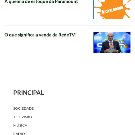
A queima de estoque da Paramount
O que significa a venda da RedeTV!
PRINCIPAL
SOCIEDADE
TELEVISÃO
MÚSICA
RÁDIO