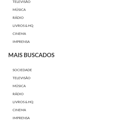
TELEVISÃO
MÚSICA
RÁDIO
LIVROS & HQ
CINEMA
IMPRENSA
MAIS BUSCADOS
SOCIEDADE
TELEVISÃO
MÚSICA
RÁDIO
LIVROS & HQ
CINEMA
IMPRENSA