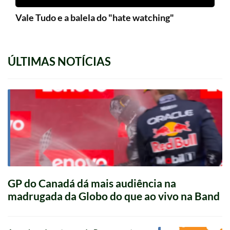
Vale Tudo e a balela do "hate watching"
ÚLTIMAS NOTÍCIAS
GP do Canadá dá mais audiência na
madrugada da Globo do que ao vivo na Band