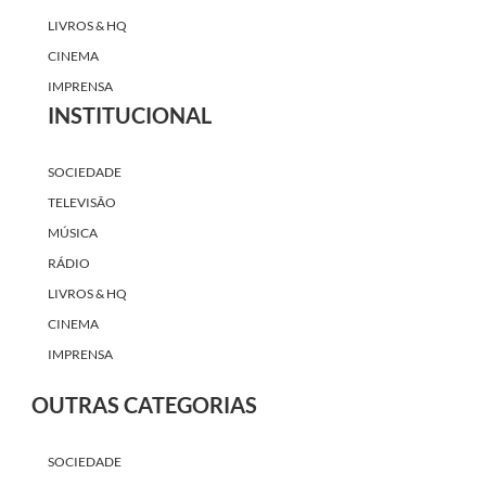
LIVROS & HQ
CINEMA
IMPRENSA
INSTITUCIONAL
SOCIEDADE
TELEVISÃO
MÚSICA
RÁDIO
LIVROS & HQ
CINEMA
IMPRENSA
OUTRAS CATEGORIAS
SOCIEDADE