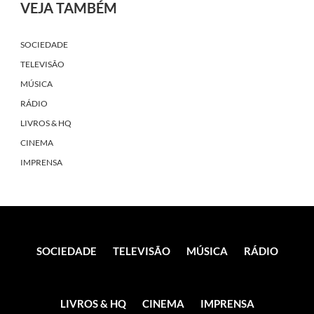
VEJA TAMBÉM
SOCIEDADE
TELEVISÃO
MÚSICA
RÁDIO
LIVROS & HQ
CINEMA
IMPRENSA
SOCIEDADE
TELEVISÃO
MÚSICA
RÁDIO
LIVROS & HQ
CINEMA
IMPRENSA