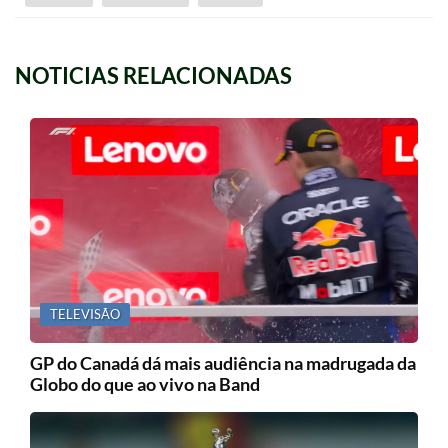
NOTICIAS RELACIONADAS
TELEVISÃO
GP do Canadá dá mais audiência na madrugada da
Globo do que ao vivo na Band