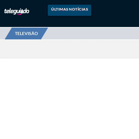
ÚLTIMAS NOTÍCIAS
TELEVISÃO