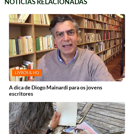
NOTICIAS RELACIONADAS
LIVROS & HQ
A dica de Diogo Mainardi para os jovens
escritores