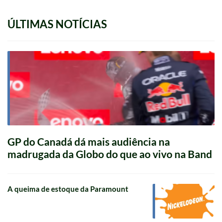
ÚLTIMAS NOTÍCIAS
GP do Canadá dá mais audiência na
madrugada da Globo do que ao vivo na Band
A queima de estoque da Paramount