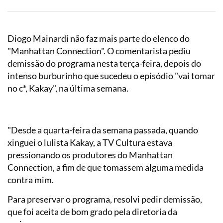
Diogo Mainardi não faz mais parte do elenco do
"Manhattan Connection". O comentarista pediu
demissão do programa nesta terça-feira, depois do
intenso burburinho que sucedeu o episódio "vai tomar
no c*, Kakay", na última semana.
"Desde a quarta-feira da semana passada, quando
xinguei o lulista Kakay, a TV Cultura estava
pressionando os produtores do Manhattan
Connection, a fim de que tomassem alguma medida
contra mim.
Para preservar o programa, resolvi pedir demissão,
que foi aceita de bom grado pela diretoria da