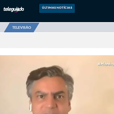
ÚLTIMAS NOTÍCIAS
TELEVISÃO