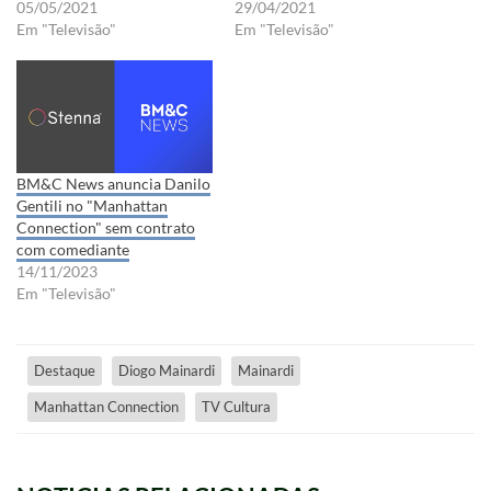
05/05/2021
29/04/2021
Em "Televisão"
Em "Televisão"
BM&C News anuncia Danilo
Gentili no "Manhattan
Connection" sem contrato
com comediante
14/11/2023
Em "Televisão"
Destaque
Diogo Mainardi
Mainardi
Manhattan Connection
TV Cultura