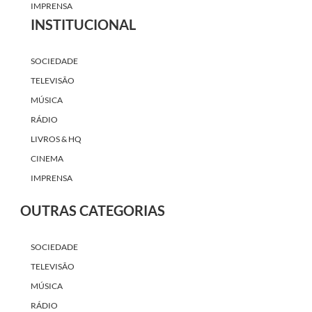
IMPRENSA
INSTITUCIONAL
SOCIEDADE
TELEVISÃO
MÚSICA
RÁDIO
LIVROS & HQ
CINEMA
IMPRENSA
OUTRAS CATEGORIAS
SOCIEDADE
TELEVISÃO
MÚSICA
RÁDIO