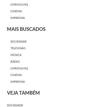
LIVROS & HQ
CINEMA
IMPRENSA
MAIS BUSCADOS
SOCIEDADE
TELEVISÃO
MÚSICA
RÁDIO
LIVROS & HQ
CINEMA
IMPRENSA
VEJA TAMBÉM
SOCIEDADE