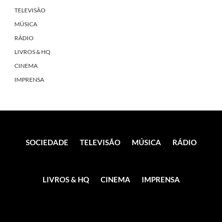
TELEVISÃO
MÚSICA
RÁDIO
LIVROS & HQ
CINEMA
IMPRENSA
SOCIEDADE
TELEVISÃO
MÚSICA
RÁDIO
LIVROS & HQ
CINEMA
IMPRENSA