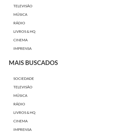
TELEVISÃO
MÚSICA
RÁDIO
LIVROS & HQ
CINEMA
IMPRENSA
MAIS BUSCADOS
SOCIEDADE
TELEVISÃO
MÚSICA
RÁDIO
LIVROS & HQ
CINEMA
IMPRENSA