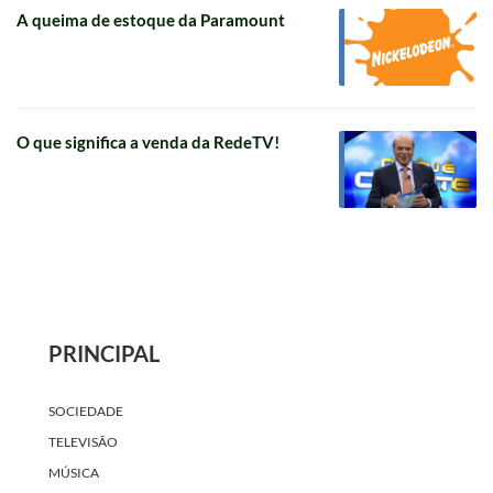
A queima de estoque da Paramount
O que significa a venda da RedeTV!
PRINCIPAL
SOCIEDADE
TELEVISÃO
MÚSICA