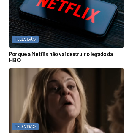
TELEVISÃO
Por que a Netflix não vai destruir o legado da
HBO
TELEVISÃO