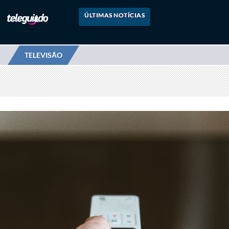
ÚLTIMAS NOTÍCIAS
TELEVISÃO