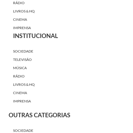
RÁDIO
LIVROS & HQ
CINEMA
IMPRENSA
INSTITUCIONAL
SOCIEDADE
TELEVISÃO
MÚSICA
RÁDIO
LIVROS & HQ
CINEMA
IMPRENSA
OUTRAS CATEGORIAS
SOCIEDADE