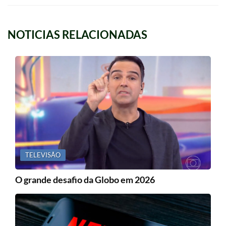
passou a oscilar entre…
NOTICIAS RELACIONADAS
TELEVISÃO
O grande desafio da Globo em 2026