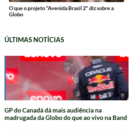
O que o projeto "Avenida Brasil 2" diz sobre a
Globo
ÚLTIMAS NOTÍCIAS
GP do Canadá dá mais audiência na
madrugada da Globo do que ao vivo na Band