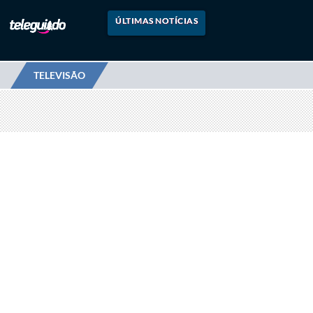
ÚLTIMAS NOTÍCIAS
TELEVISÃO