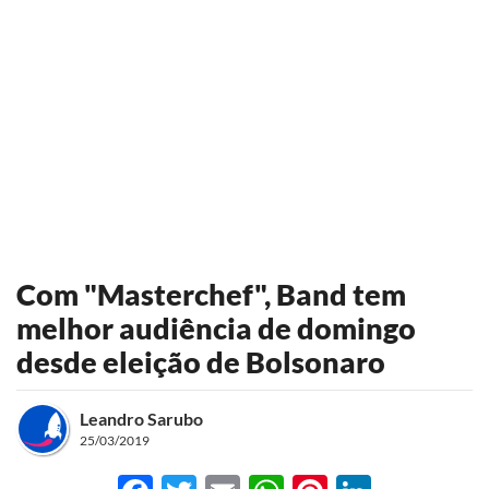
Com "Masterchef", Band tem
melhor audiência de domingo
desde eleição de Bolsonaro
Leandro Sarubo
25/03/2019