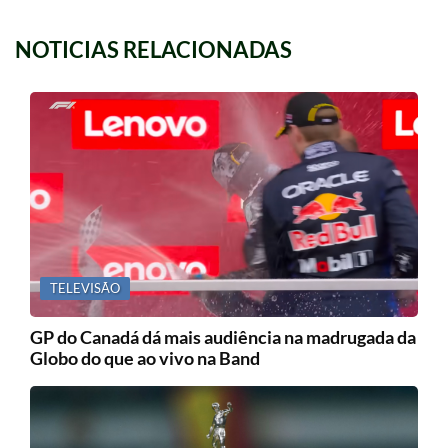
NOTICIAS RELACIONADAS
TELEVISÃO
GP do Canadá dá mais audiência na madrugada da
Globo do que ao vivo na Band