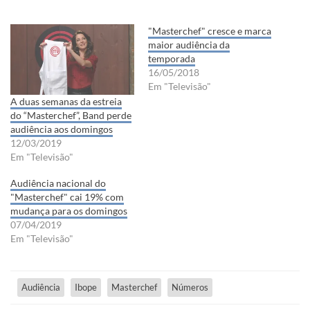
"Masterchef" cresce e marca
maior audiência da
temporada
16/05/2018
Em "Televisão"
A duas semanas da estreia
do “Masterchef”, Band perde
audiência aos domingos
12/03/2019
Em "Televisão"
Audiência nacional do
"Masterchef" cai 19% com
mudança para os domingos
07/04/2019
Em "Televisão"
Audiência
Ibope
Masterchef
Números