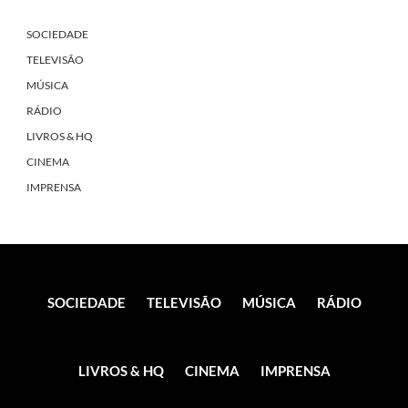
SOCIEDADE
TELEVISÃO
MÚSICA
RÁDIO
LIVROS & HQ
CINEMA
IMPRENSA
SOCIEDADE
TELEVISÃO
MÚSICA
RÁDIO
LIVROS & HQ
CINEMA
IMPRENSA