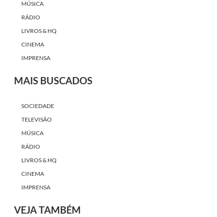
MÚSICA
RÁDIO
LIVROS & HQ
CINEMA
IMPRENSA
MAIS BUSCADOS
SOCIEDADE
TELEVISÃO
MÚSICA
RÁDIO
LIVROS & HQ
CINEMA
IMPRENSA
VEJA TAMBÉM