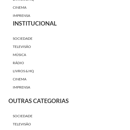
CINEMA
IMPRENSA
INSTITUCIONAL
SOCIEDADE
TELEVISÃO
MÚSICA
RÁDIO
LIVROS & HQ
CINEMA
IMPRENSA
OUTRAS CATEGORIAS
SOCIEDADE
TELEVISÃO