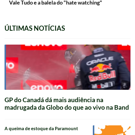
Vale Tudo e a balela do "hate watching"
ÚLTIMAS NOTÍCIAS
GP do Canadá dá mais audiência na
madrugada da Globo do que ao vivo na Band
A queima de estoque da Paramount