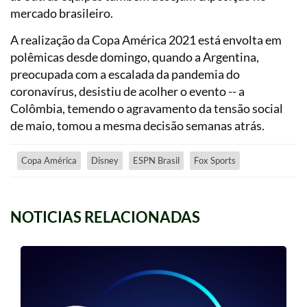
mercado brasileiro.
A realização da Copa América 2021 está envolta em
polêmicas desde domingo, quando a Argentina,
preocupada com a escalada da pandemia do
coronavírus, desistiu de acolher o evento -- a
Colômbia, temendo o agravamento da tensão social
de maio, tomou a mesma decisão semanas atrás.
Copa América
Disney
ESPN Brasil
Fox Sports
NOTICIAS RELACIONADAS