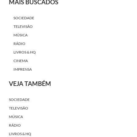
MAIS BUSCADOS
SOCIEDADE
TELEVISÃO
MÚSICA
RÁDIO
LIVROS & HQ
CINEMA
IMPRENSA
VEJA TAMBÉM
SOCIEDADE
TELEVISÃO
MÚSICA
RÁDIO
LIVROS & HQ