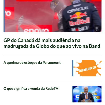
GP do Canadá dá mais audiência na
madrugada da Globo do que ao vivo na Band
A queima de estoque da Paramount
O que significa a venda da RedeTV!