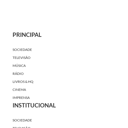
PRINCIPAL
SOCIEDADE
TELEVISÃO
MÚSICA
RÁDIO
LIVROS & HQ
CINEMA
IMPRENSA
INSTITUCIONAL
SOCIEDADE