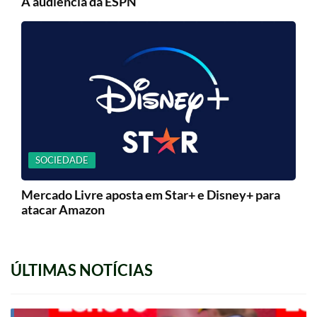
A audiência da ESPN
SOCIEDADE
Mercado Livre aposta em Star+ e Disney+ para
atacar Amazon
ÚLTIMAS NOTÍCIAS