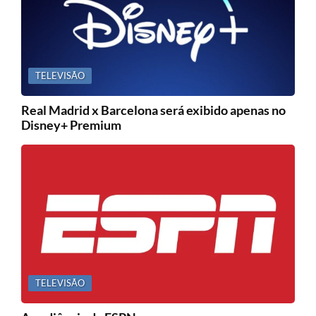
TELEVISÃO
Real Madrid x Barcelona será exibido apenas no
Disney+ Premium
TELEVISÃO