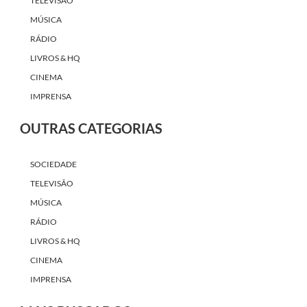
TELEVISÃO
MÚSICA
RÁDIO
LIVROS & HQ
CINEMA
IMPRENSA
OUTRAS CATEGORIAS
SOCIEDADE
TELEVISÃO
MÚSICA
RÁDIO
LIVROS & HQ
CINEMA
IMPRENSA