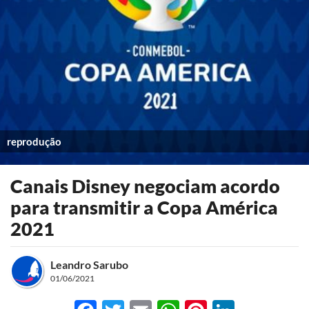
reprodução
Canais Disney negociam acordo
para transmitir a Copa América
2021
Leandro Sarubo
01/06/2021