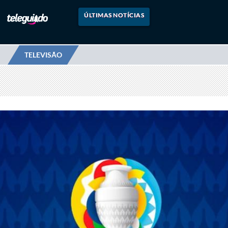
ÚLTIMAS NOTÍCIAS
TELEVISÃO