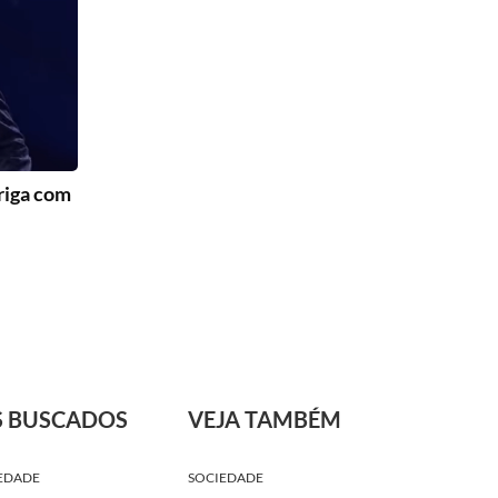
riga com
S BUSCADOS
VEJA TAMBÉM
EDADE
SOCIEDADE