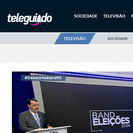
SOCIEDADE
TELEVISÃO
TELEVISÃO
SOCIEDADE