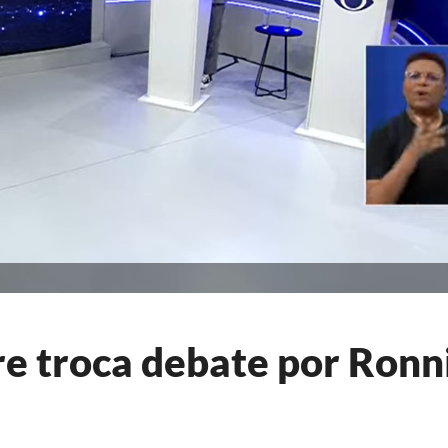
re troca debate por Ronn