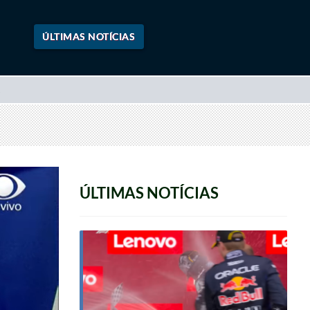
ÚLTIMAS NOTÍCIAS
ÚLTIMAS NOTÍCIAS