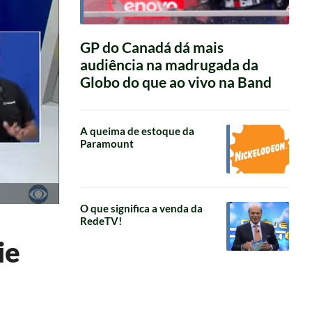
GP do Canadá dá mais
audiência na madrugada da
Globo do que ao vivo na Band
A queima de estoque da
Paramount
O que significa a venda da
RedeTV!
ie