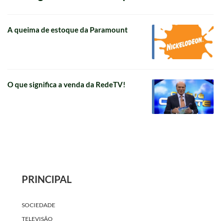
A queima de estoque da Paramount
O que significa a venda da RedeTV!
PRINCIPAL
SOCIEDADE
TELEVISÃO