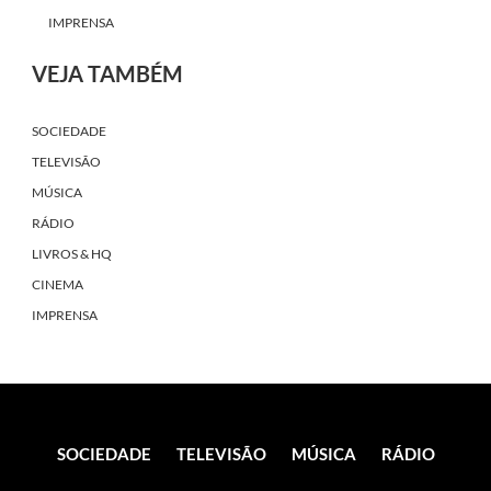
IMPRENSA
VEJA TAMBÉM
SOCIEDADE
TELEVISÃO
MÚSICA
RÁDIO
LIVROS & HQ
CINEMA
IMPRENSA
SOCIEDADE
TELEVISÃO
MÚSICA
RÁDIO