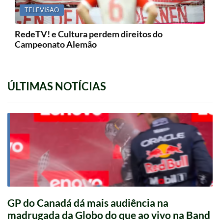
TELEVISÃO
RedeTV! e Cultura perdem direitos do
Campeonato Alemão
ÚLTIMAS NOTÍCIAS
GP do Canadá dá mais audiência na
madrugada da Globo do que ao vivo na Band