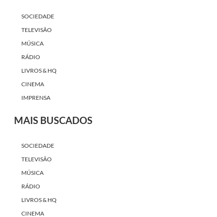
SOCIEDADE
TELEVISÃO
MÚSICA
RÁDIO
LIVROS & HQ
CINEMA
IMPRENSA
MAIS BUSCADOS
SOCIEDADE
TELEVISÃO
MÚSICA
RÁDIO
LIVROS & HQ
CINEMA