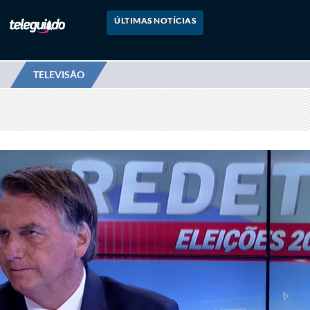
ÚLTIMAS NOTÍCIAS
TELEVISÃO