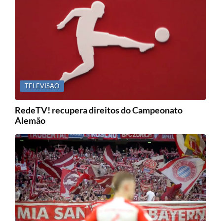
TELEVISÃO
RedeTV! recupera direitos do Campeonato
Alemão