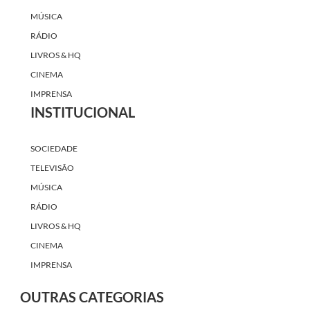
MÚSICA
RÁDIO
LIVROS & HQ
CINEMA
IMPRENSA
INSTITUCIONAL
SOCIEDADE
TELEVISÃO
MÚSICA
RÁDIO
LIVROS & HQ
CINEMA
IMPRENSA
OUTRAS CATEGORIAS