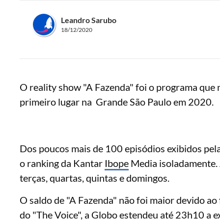
Leandro Sarubo
18/12/2020
O reality show "A Fazenda" foi o programa que 
primeiro lugar na Grande São Paulo em 2020.
Dos poucos mais de 100 episódios exibidos pel
o ranking da Kantar
Ibope
Media isoladamente. 
terças, quartas, quintas e domingos.
O saldo de "A Fazenda" não foi maior devido a
do "The Voice", a Globo estendeu até 23h10 a ex