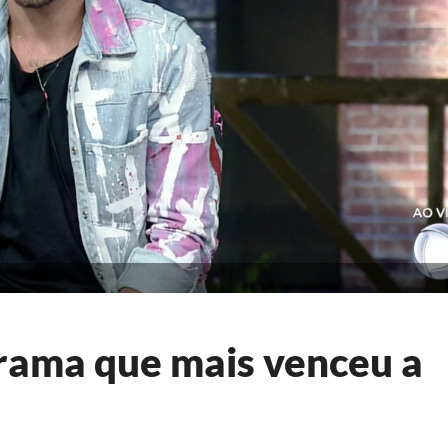
grama que mais venceu a