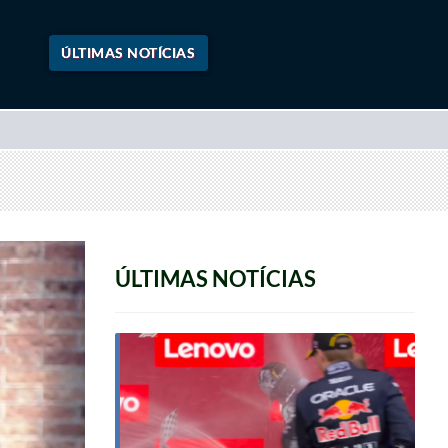
ÚLTIMAS NOTÍCIAS
ÚLTIMAS NOTÍCIAS