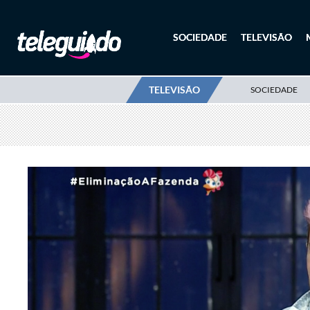
SOCIEDADE
TELEVISÃO
TELEVISÃO
SOCIEDADE