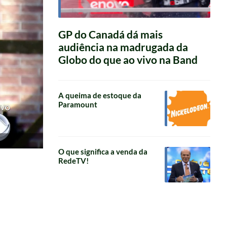
GP do Canadá dá mais
audiência na madrugada da
Globo do que ao vivo na Band
A queima de estoque da
Paramount
O que significa a venda da
RedeTV!