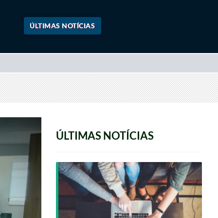
ÚLTIMAS NOTÍCIAS
ÚLTIMAS NOTÍCIAS