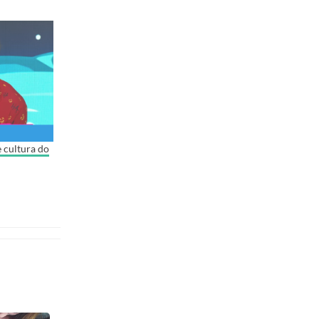
 cultura do