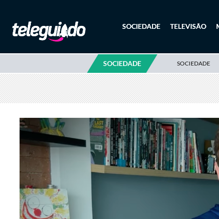
SOCIEDADE
TELEVISÃO
SOCIEDADE
SOCIEDADE