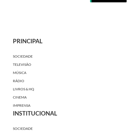
PRINCIPAL
SOCIEDADE
TELEVISÃO
MÚSICA
RÁDIO
LIVROS & HQ
CINEMA
IMPRENSA
INSTITUCIONAL
SOCIEDADE