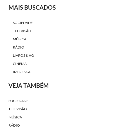
MAIS BUSCADOS
SOCIEDADE
TELEVISÃO
MÚSICA
RÁDIO
LIVROS & HQ
CINEMA
IMPRENSA
VEJA TAMBÉM
SOCIEDADE
TELEVISÃO
MÚSICA
RÁDIO