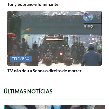
Tony Soprano é fulminante
TELEVISÃO
TV não deu a Senna o direito de morrer
ÚLTIMAS NOTÍCIAS