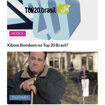
MÚSICA
Xibom Bombom no Top 20 Brasil?
TELEVISÃO