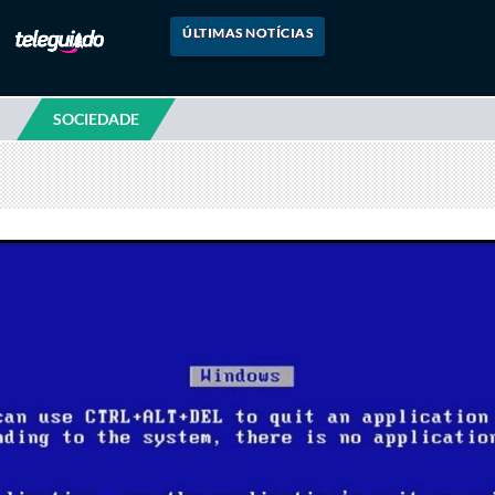
ÚLTIMAS NOTÍCIAS
SOCIEDADE