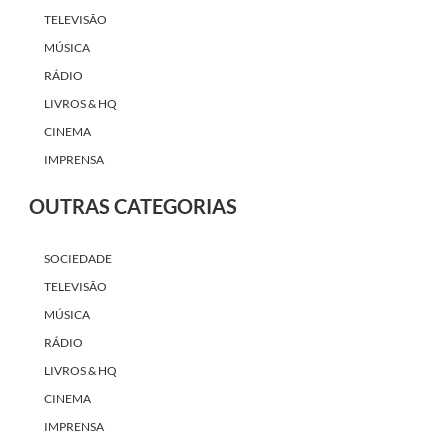
TELEVISÃO
MÚSICA
RÁDIO
LIVROS & HQ
CINEMA
IMPRENSA
OUTRAS CATEGORIAS
SOCIEDADE
TELEVISÃO
MÚSICA
RÁDIO
LIVROS & HQ
CINEMA
IMPRENSA