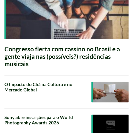
Congresso flerta com cassino no Brasil e a
gente viaja nas (possíveis?) residências
musicais
O Impacto do Chá na Cultura e no
Mercado Global
Sony abre inscrições para o World
Photography Awards 2026