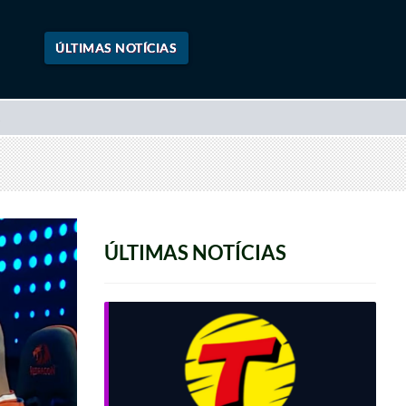
ÚLTIMAS NOTÍCIAS
ÚLTIMAS NOTÍCIAS