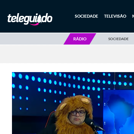
SOCIEDADE
TELEVISÃO
RÁDIO
SOCIEDADE