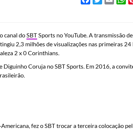
o canal do
SBT
Sports no YouTube. A transmissão de
tingiu 2,3 milhões de visualizações nas primeiras 24
leza 2 x 0 Corinthians.
e Diguinho Coruja no SBT Sports. Em 2016, a convit
rasileirão.
-Americana, fez o SBT trocar a terceira colocação pel