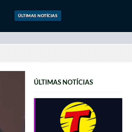
ÚLTIMAS NOTÍCIAS
ÚLTIMAS NOTÍCIAS