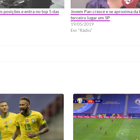
s posições e entra no top 5 das
Jovem Pan cresce e se aproxima da 
terceiro lugar em SP
19/05/2019
Em "Rádio"