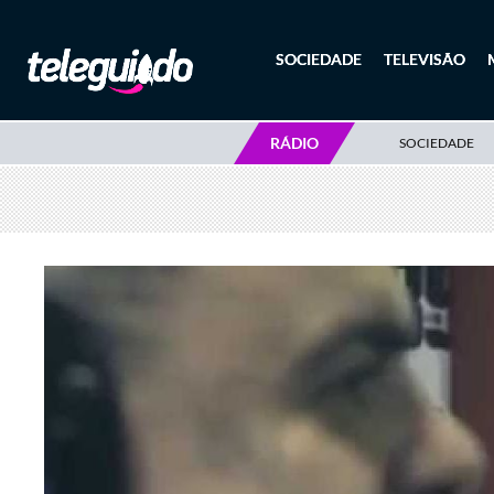
SOCIEDADE
TELEVISÃO
RÁDIO
SOCIEDADE