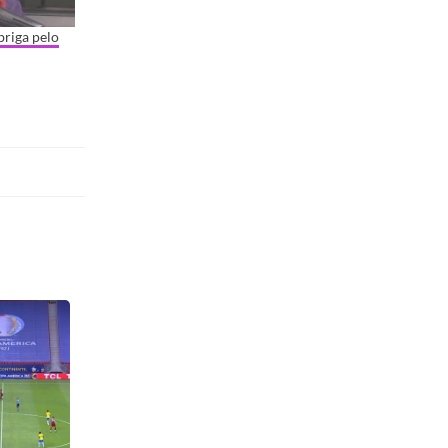
briga pelo