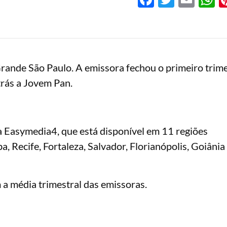
rande São Paulo. A emissora fechou o primeiro trime
rás a Jovem Pan.
a Easymedia4, que está disponível em 11 regiões
, Recife, Fortaleza, Salvador, Florianópolis, Goiânia 
 média trimestral das emissoras.