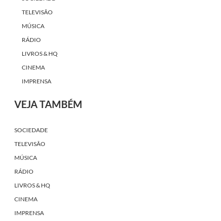
TELEVISÃO
MÚSICA
RÁDIO
LIVROS & HQ
CINEMA
IMPRENSA
VEJA TAMBÉM
SOCIEDADE
TELEVISÃO
MÚSICA
RÁDIO
LIVROS & HQ
CINEMA
IMPRENSA