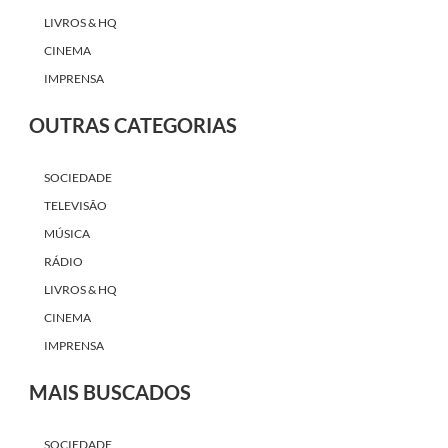
LIVROS & HQ
CINEMA
IMPRENSA
OUTRAS CATEGORIAS
SOCIEDADE
TELEVISÃO
MÚSICA
RÁDIO
LIVROS & HQ
CINEMA
IMPRENSA
MAIS BUSCADOS
SOCIEDADE