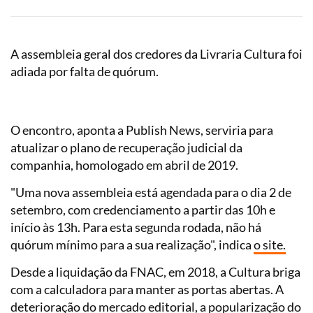
A assembleia geral dos credores da Livraria Cultura foi
adiada por falta de quórum.
O encontro, aponta a Publish News, serviria para
atualizar o plano de recuperação judicial da
companhia, homologado em abril de 2019.
"Uma nova assembleia está agendada para o dia 2 de
setembro, com credenciamento a partir das 10h e
início às 13h. Para esta segunda rodada, não há
quórum mínimo para a sua realização", indica
o site.
Desde a liquidação da FNAC, em 2018, a Cultura briga
com a calculadora para manter as portas abertas. A
deterioração do mercado editorial, a popularização do