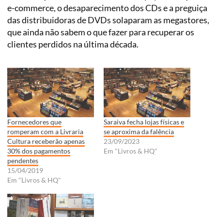
e-commerce, o desaparecimento dos CDs e a preguiça
das distribuidoras de DVDs solaparam as megastores,
que ainda não sabem o que fazer para recuperar os
clientes perdidos na última década.
Fornecedores que
Saraiva fecha lojas físicas e
romperam com a Livraria
se aproxima da falência
Cultura receberão apenas
23/09/2023
30% dos pagamentos
Em "Livros & HQ"
pendentes
15/04/2019
Em "Livros & HQ"