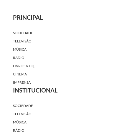
PRINCIPAL
SOCIEDADE
TELEVISÃO
MÚSICA
RÁDIO
LIVROS & HQ
CINEMA
IMPRENSA
INSTITUCIONAL
SOCIEDADE
TELEVISÃO
MÚSICA
RÁDIO