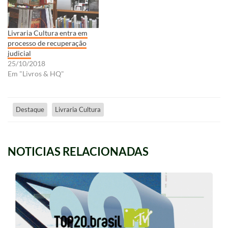
Livraria Cultura entra em
processo de recuperação
judicial
25/10/2018
Em "Livros & HQ"
Destaque
Livraria Cultura
NOTICIAS RELACIONADAS