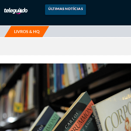
ÚLTIMAS NOTÍCIAS
LIVROS & HQ