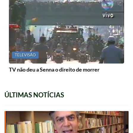
TELEVISÃO
TV não deu a Senna o direito de morrer
ÚLTIMAS NOTÍCIAS