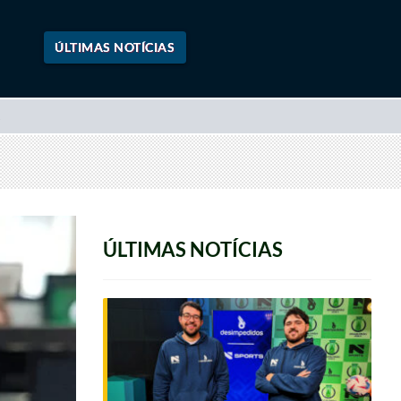
ÚLTIMAS NOTÍCIAS
ÚLTIMAS NOTÍCIAS