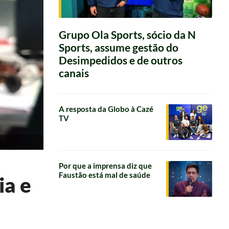
Grupo Ola Sports, sócio da N
Sports, assume gestão do
Desimpedidos e de outros
canais
A resposta da Globo à Cazé
TV
Por que a imprensa diz que
Faustão está mal de saúde
ia e