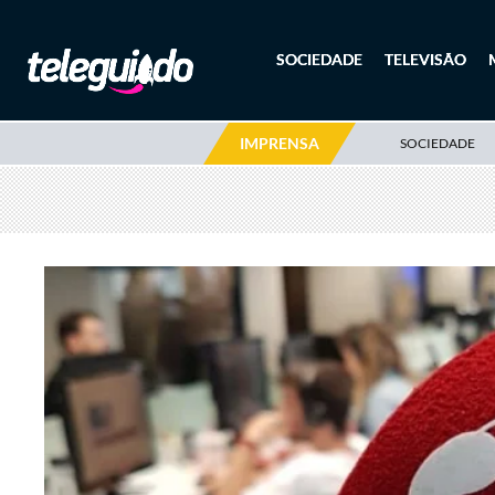
SOCIEDADE
TELEVISÃO
IMPRENSA
SOCIEDADE