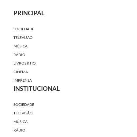
PRINCIPAL
SOCIEDADE
TELEVISÃO
MÚSICA
RÁDIO
LIVROS & HQ
CINEMA
IMPRENSA
INSTITUCIONAL
SOCIEDADE
TELEVISÃO
MÚSICA
RÁDIO