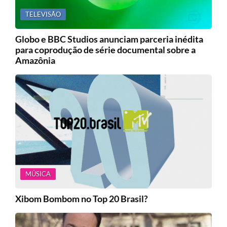
TELEVISÃO
Globo e BBC Studios anunciam parceria inédita
para coprodução de série documental sobre a
Amazônia
MÚSICA
Xibom Bombom no Top 20 Brasil?