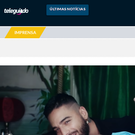
ÚLTIMAS NOTÍCIAS
IMPRENSA