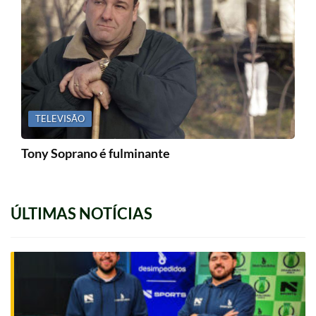
TELEVISÃO
Tony Soprano é fulminante
ÚLTIMAS NOTÍCIAS