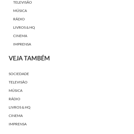
TELEVISÃO
MÚSICA
RÁDIO
LIVROS & HQ
CINEMA
IMPRENSA
VEJA TAMBÉM
SOCIEDADE
TELEVISÃO
MÚSICA
RÁDIO
LIVROS & HQ
CINEMA
IMPRENSA