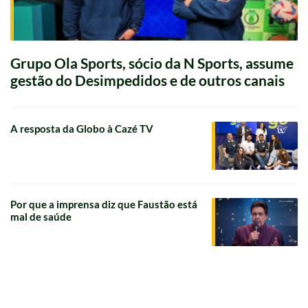
Grupo Ola Sports, sócio da N Sports, assume
gestão do Desimpedidos e de outros canais
A resposta da Globo à Cazé TV
Por que a imprensa diz que Faustão está
mal de saúde