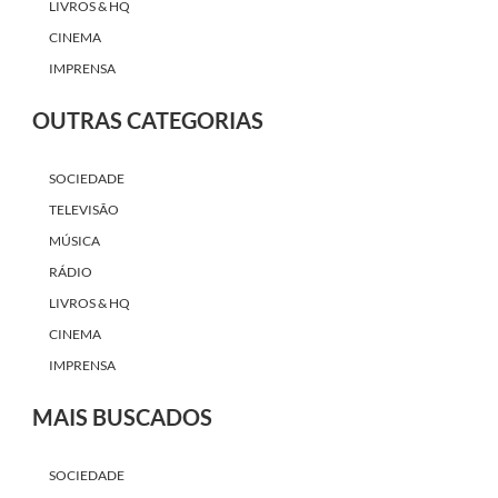
LIVROS & HQ
CINEMA
IMPRENSA
OUTRAS CATEGORIAS
SOCIEDADE
TELEVISÃO
MÚSICA
RÁDIO
LIVROS & HQ
CINEMA
IMPRENSA
MAIS BUSCADOS
SOCIEDADE