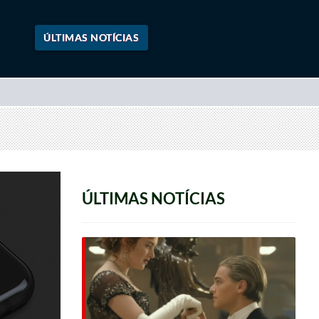
ÚLTIMAS NOTÍCIAS
ÚLTIMAS NOTÍCIAS