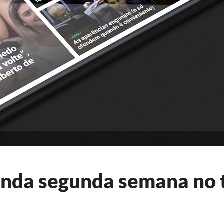
enda segunda semana no 