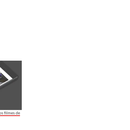
os filmes de