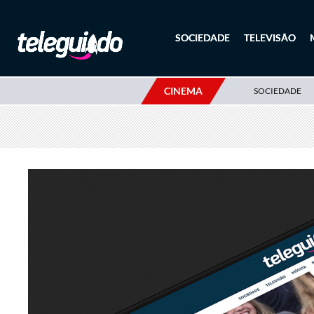
SOCIEDADE
TELEVISÃO
CINEMA
SOCIEDADE