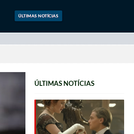
ÚLTIMAS NOTÍCIAS
ÚLTIMAS NOTÍCIAS