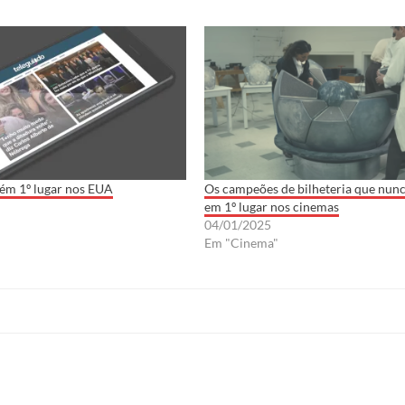
m 1º lugar nos EUA
Os campeões de bilheteria que nunc
em 1º lugar nos cinemas
04/01/2025
Em "Cinema"