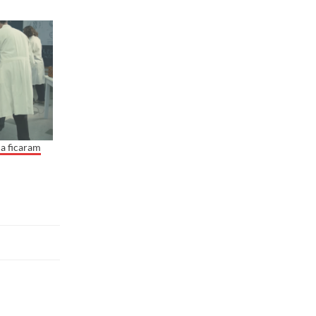
a ficaram