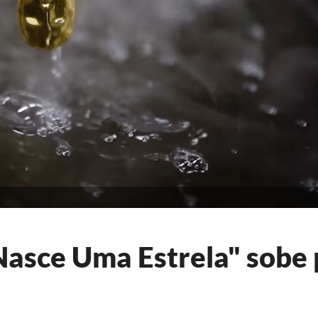
"Nasce Uma Estrela" sobe