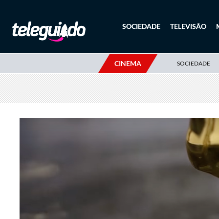
SOCIEDADE
TELEVISÃO
CINEMA
SOCIEDADE