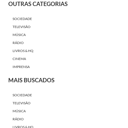
OUTRAS CATEGORIAS
SOCIEDADE
TELEVISÃO
MÚSICA
RÁDIO
LIVROS & HQ
CINEMA
IMPRENSA
MAIS BUSCADOS
SOCIEDADE
TELEVISÃO
MÚSICA
RÁDIO
LIVROS & HQ