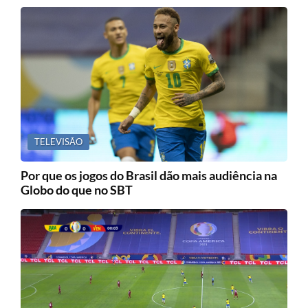
TELEVISÃO
Por que os jogos do Brasil dão mais audiência na
Globo do que no SBT