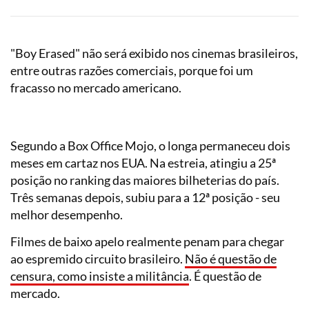
"Boy Erased" não será exibido nos cinemas brasileiros,
entre outras razões comerciais, porque foi um
fracasso no mercado americano.
Segundo a Box Office Mojo, o longa permaneceu dois
meses em cartaz nos EUA. Na estreia, atingiu a 25ª
posição no ranking das maiores bilheterias do país.
Três semanas depois, subiu para a 12ª posição - seu
melhor desempenho.
Filmes de baixo apelo realmente penam para chegar
ao espremido circuito brasileiro.
Não é questão de
censura, como insiste a militância
. É questão de
mercado.