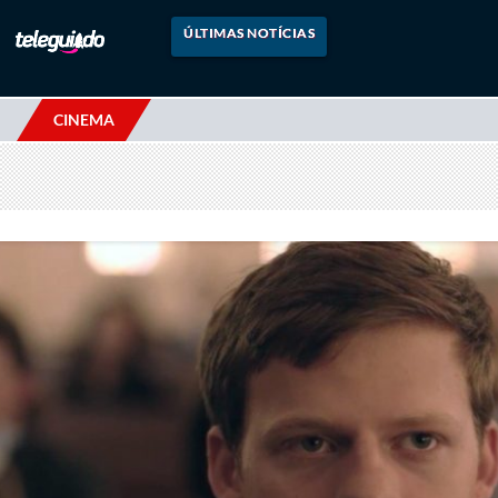
ÚLTIMAS NOTÍCIAS
CINEMA