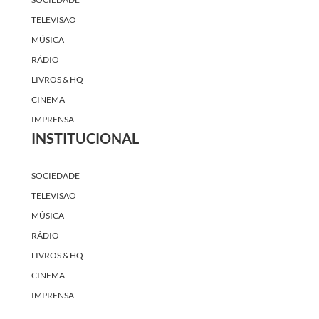
TELEVISÃO
MÚSICA
RÁDIO
LIVROS & HQ
CINEMA
IMPRENSA
INSTITUCIONAL
SOCIEDADE
TELEVISÃO
MÚSICA
RÁDIO
LIVROS & HQ
CINEMA
IMPRENSA