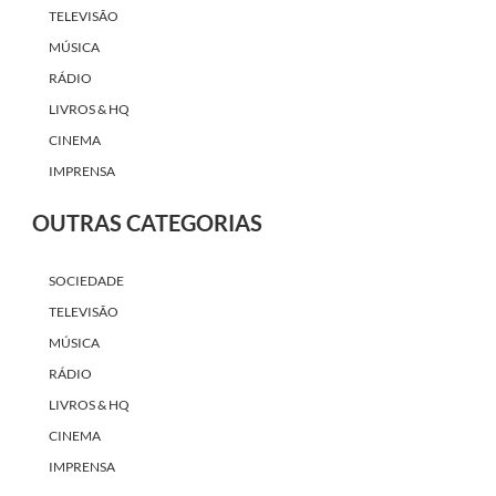
TELEVISÃO
MÚSICA
RÁDIO
LIVROS & HQ
CINEMA
IMPRENSA
OUTRAS CATEGORIAS
SOCIEDADE
TELEVISÃO
MÚSICA
RÁDIO
LIVROS & HQ
CINEMA
IMPRENSA