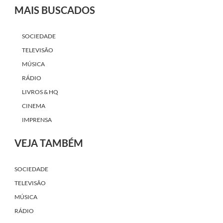
MAIS BUSCADOS
SOCIEDADE
TELEVISÃO
MÚSICA
RÁDIO
LIVROS & HQ
CINEMA
IMPRENSA
VEJA TAMBÉM
SOCIEDADE
TELEVISÃO
MÚSICA
RÁDIO