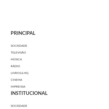
PRINCIPAL
SOCIEDADE
TELEVISÃO
MÚSICA
RÁDIO
LIVROS & HQ
CINEMA
IMPRENSA
INSTITUCIONAL
SOCIEDADE