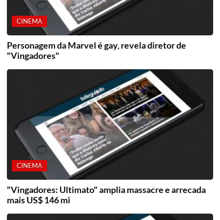
CINEMA
Personagem da Marvel é gay, revela diretor de
"Vingadores"
CINEMA
"Vingadores: Ultimato" amplia massacre e arrecada
mais US$ 146 mi