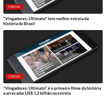
CINEMA
"Vingadores: Ultimato" tem melhor estreia da
história do Brasil
CINEMA
"Vingadores: Ultimato" é o primeiro filme da história
a arrecadar US$ 1,2 bilhão na estreia