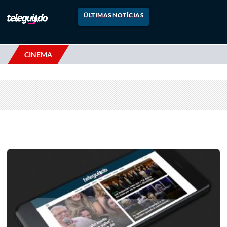
ÚLTIMAS NOTÍCIAS
CINEMA