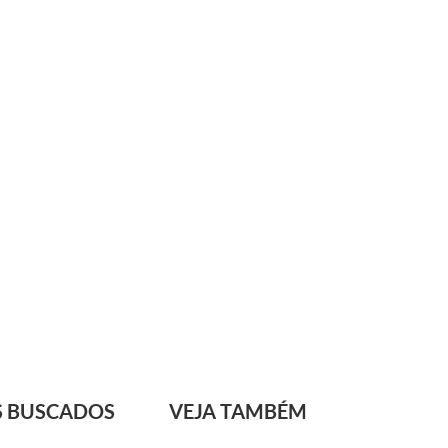
S BUSCADOS
VEJA TAMBÉM