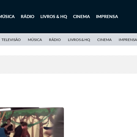
MÚSICA
RÁDIO
LIVROS & HQ
CINEMA
IMPRENSA
TELEVISÃO
MÚSICA
RÁDIO
LIVROS & HQ
CINEMA
IMPRENSA