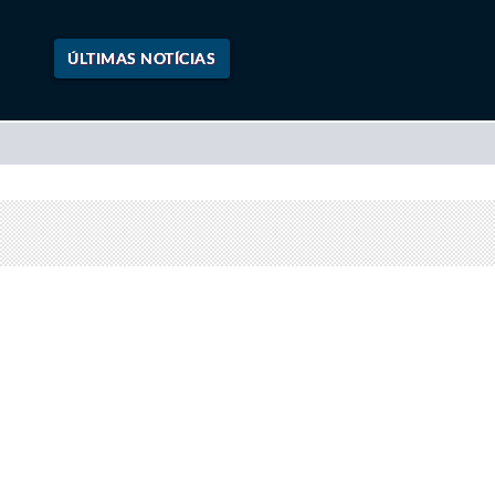
ÚLTIMAS NOTÍCIAS