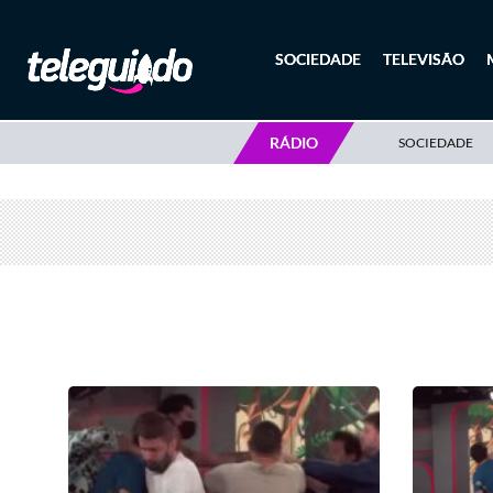
SOCIEDADE
TELEVISÃO
RÁDIO
SOCIEDADE