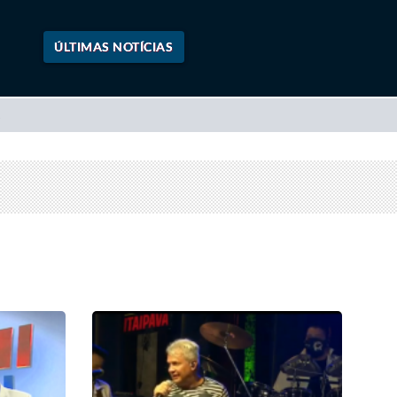
ÚLTIMAS NOTÍCIAS