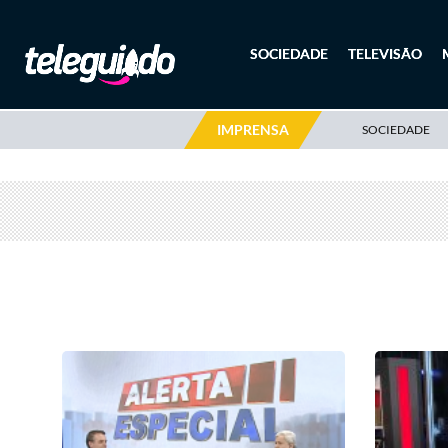
SOCIEDADE
TELEVISÃO
IMPRENSA
SOCIEDADE