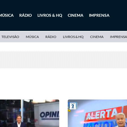
MÚSICA
RÁDIO
LIVROS & HQ
CINEMA
IMPRENSA
TELEVISÃO
MÚSICA
RÁDIO
LIVROS & HQ
CINEMA
IMPRENSA