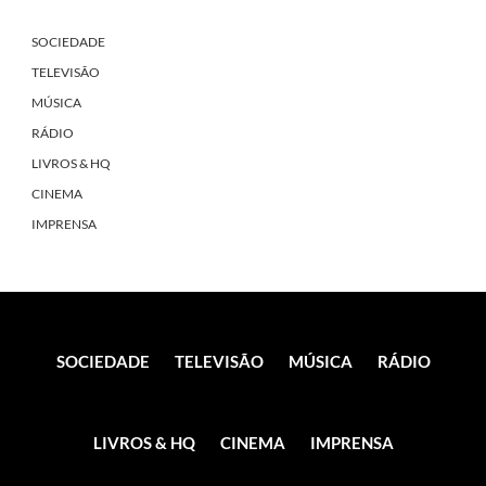
SOCIEDADE
TELEVISÃO
MÚSICA
RÁDIO
LIVROS & HQ
CINEMA
IMPRENSA
SOCIEDADE
TELEVISÃO
MÚSICA
RÁDIO
LIVROS & HQ
CINEMA
IMPRENSA