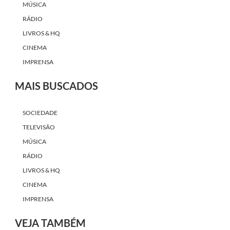
MÚSICA
RÁDIO
LIVROS & HQ
CINEMA
IMPRENSA
MAIS BUSCADOS
SOCIEDADE
TELEVISÃO
MÚSICA
RÁDIO
LIVROS & HQ
CINEMA
IMPRENSA
VEJA TAMBÉM