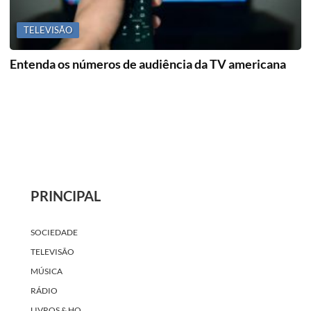
TELEVISÃO
Entenda os números de audiência da TV americana
PRINCIPAL
SOCIEDADE
TELEVISÃO
MÚSICA
RÁDIO
LIVROS & HQ