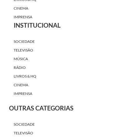
CINEMA
IMPRENSA
INSTITUCIONAL
SOCIEDADE
TELEVISÃO
MÚSICA
RÁDIO
LIVROS & HQ
CINEMA
IMPRENSA
OUTRAS CATEGORIAS
SOCIEDADE
TELEVISÃO