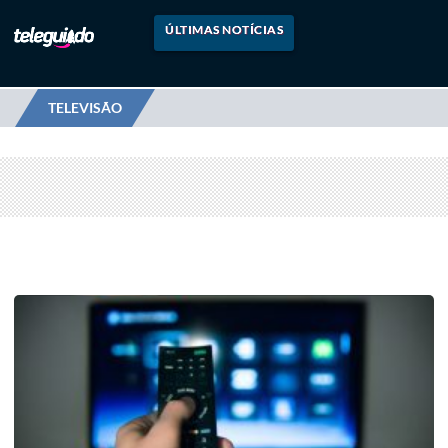
ÚLTIMAS NOTÍCIAS
TELEVISÃO